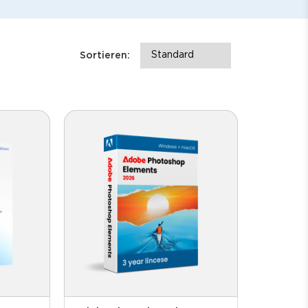
Sortieren: