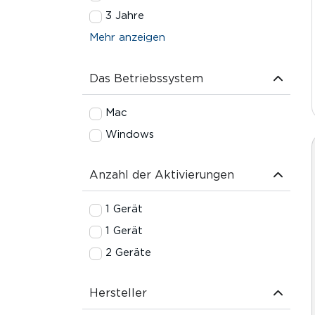
3 Jahre
Mehr anzeigen
Das Betriebssystem
Mac
Windows
Anzahl der Aktivierungen
1 Gerät
1 Gerät
2 Geräte
Hersteller