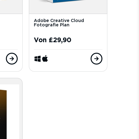
Adobe Creative Cloud
Fotografie Plan
Von
£
29,90