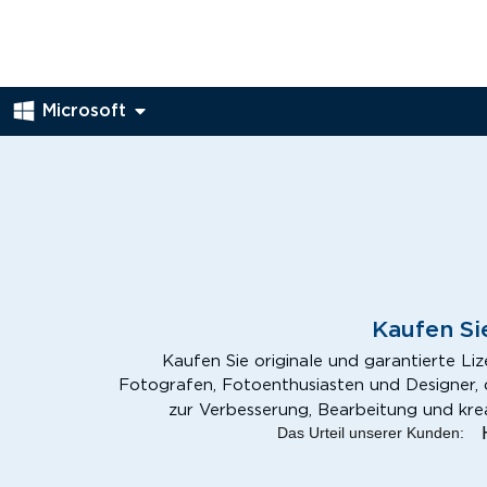
Microsoft
Kaufen Si
Kaufen Sie originale und garantierte Li
Fotografen, Fotoenthusiasten und Designer, di
zur Verbesserung, Bearbeitung und kre