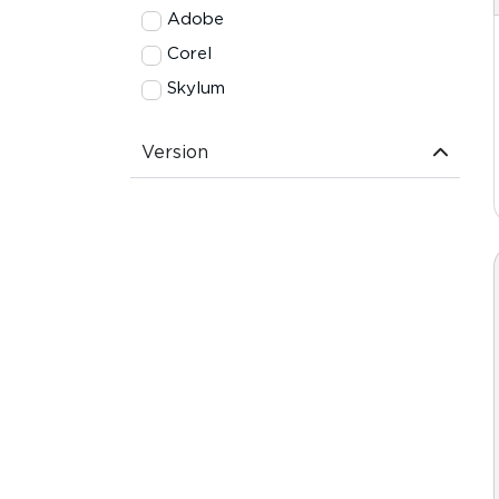
Adobe
Corel
Skylum
Version