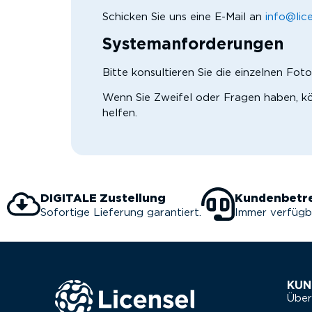
Schicken Sie uns eine E-Mail an
info@lic
Systemanforderungen
Bitte konsultieren Sie die einzelnen Fo
Wenn Sie Zweifel oder Fragen haben, kö
helfen.
DIGITALE Zustellung
Kundenbetr
Sofortige Lieferung garantiert.
Immer verfügb
KUN
Über