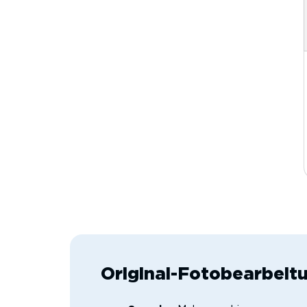
Original-Fotobearbeit