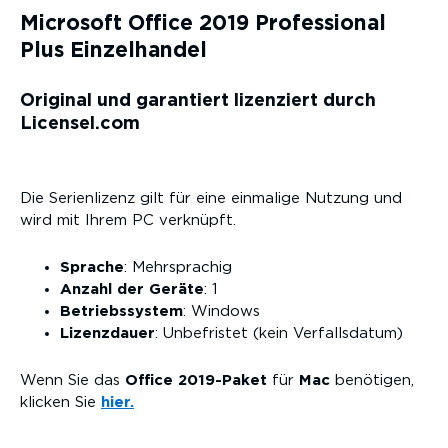
Microsoft Office 2019 Professional
Plus Einzelhandel
Original und garantiert lizenziert durch
Licensel.com
Die Serienlizenz gilt für eine einmalige Nutzung und
wird mit Ihrem PC verknüpft.
Sprache
: Mehrsprachig
Anzahl der Geräte
: 1
Betriebssystem
: Windows
Lizenzdauer
: Unbefristet (kein Verfallsdatum)
Wenn Sie das
Office 2019-Paket
für
Mac
benötigen,
klicken Sie
hier.