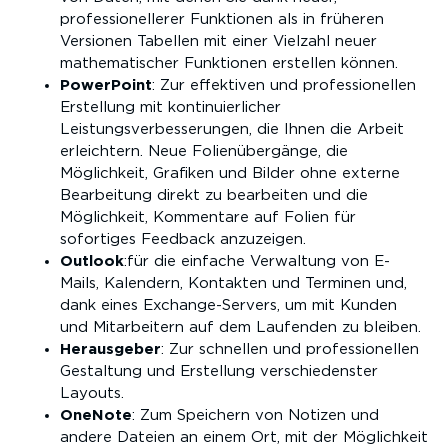
professionellerer Funktionen als in früheren
Versionen Tabellen mit einer Vielzahl neuer
mathematischer Funktionen erstellen können.
PowerPoint
: Zur effektiven und professionellen
Erstellung mit kontinuierlicher
Leistungsverbesserungen, die Ihnen die Arbeit
erleichtern. Neue Folienübergänge, die
Möglichkeit, Grafiken und Bilder ohne externe
Bearbeitung direkt zu bearbeiten und die
Möglichkeit, Kommentare auf Folien für
sofortiges Feedback anzuzeigen.
Outlook
:für die einfache Verwaltung von E-
Mails, Kalendern, Kontakten und Terminen und,
dank eines Exchange-Servers, um mit Kunden
und Mitarbeitern auf dem Laufenden zu bleiben.
Herausgeber
: Zur schnellen und professionellen
Gestaltung und Erstellung verschiedenster
Layouts.
OneNote
: Zum Speichern von Notizen und
andere Dateien an einem Ort, mit der Möglichkeit