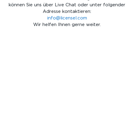
können Sie uns über Live Chat oder unter folgender
Adresse kontaktieren:
info@licensel.com
Wir helfen Ihnen gerne weiter.