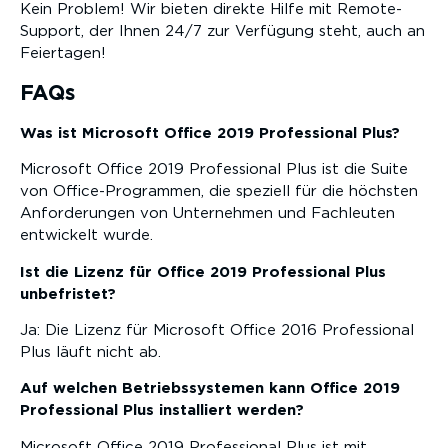
Kein Problem! Wir bieten direkte Hilfe mit Remote-
Support, der Ihnen 24/7 zur Verfügung steht, auch an
Feiertagen!
FAQs
Was ist Microsoft Office 2019 Professional Plus?
Microsoft Office 2019 Professional Plus ist die Suite
von Office-Programmen, die speziell für die höchsten
Anforderungen von Unternehmen und Fachleuten
entwickelt wurde.
Ist die Lizenz für Office 2019 Professional Plus
unbefristet?
Ja: Die Lizenz für Microsoft Office 2016 Professional
Plus läuft nicht ab.
Auf welchen Betriebssystemen kann Office 2019
Professional Plus installiert werden?
Microsoft Office 2019 Professional Plus ist mit