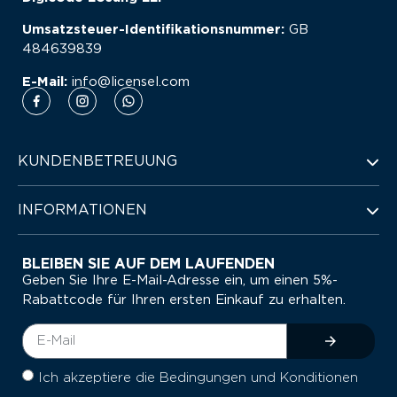
Umsatzsteuer-Identifikationsnummer:
GB
484639839
E-Mail:
info@licensel.com
KUNDENBETREUUNG
INFORMATIONEN
BLEIBEN SIE AUF DEM LAUFENDEN
Geben Sie Ihre E-Mail-Adresse ein, um einen 5%-
Rabattcode für Ihren ersten Einkauf zu erhalten.
Ich akzeptiere die Bedingungen und Konditionen