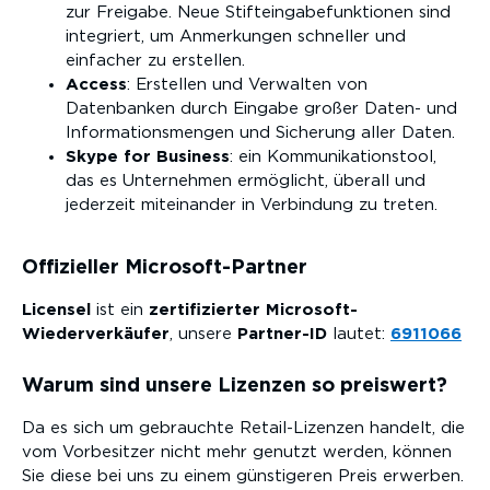
zur Freigabe. Neue Stifteingabefunktionen sind
integriert, um Anmerkungen schneller und
einfacher zu erstellen.
Access
: Erstellen und Verwalten von
Datenbanken durch Eingabe großer Daten- und
Informationsmengen und Sicherung aller Daten.
Skype for Business
: ein Kommunikationstool,
das es Unternehmen ermöglicht, überall und
jederzeit miteinander in Verbindung zu treten.
Offizieller Microsoft-Partner
Licensel
ist ein
zertifizierter Microsoft-
Wiederverkäufer
, unsere
Partner-ID
lautet:
6911066
Warum sind unsere Lizenzen so preiswert?
Da es sich um gebrauchte Retail-Lizenzen handelt, die
vom Vorbesitzer nicht mehr genutzt werden, können
Sie diese bei uns zu einem günstigeren Preis erwerben.