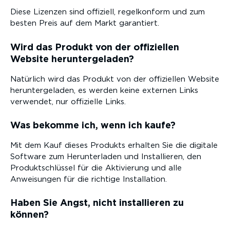
Diese Lizenzen sind offiziell, regelkonform und zum
besten Preis auf dem Markt garantiert.
Wird das Produkt von der offiziellen
Website heruntergeladen?
Natürlich wird das Produkt von der offiziellen Website
heruntergeladen, es werden keine externen Links
verwendet, nur offizielle Links.
Was bekomme ich, wenn ich kaufe?
Mit dem Kauf dieses Produkts erhalten Sie die digitale
Software zum Herunterladen und Installieren, den
Produktschlüssel für die Aktivierung und alle
Anweisungen für die richtige Installation.
Haben Sie Angst, nicht installieren zu
können?