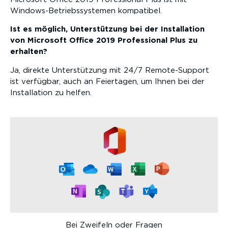
Windows-Betriebssystemen kompatibel.
Ist es möglich, Unterstützung bei der Installation
von Microsoft Office 2019 Professional Plus zu
erhalten?
Ja, direkte Unterstützung mit 24/7 Remote-Support
ist verfügbar, auch an Feiertagen, um Ihnen bei der
Installation zu helfen.
Bei Zweifeln oder Fragen