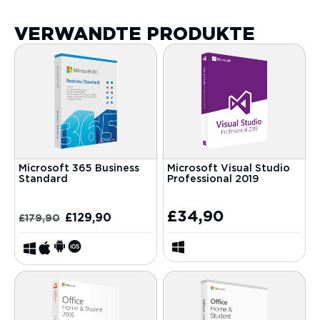
VERWANDTE PRODUKTE
Microsoft 365 Business
Microsoft Visual Studio
Standard
Professional 2019
£
34,90
£
129,90
£
179,90