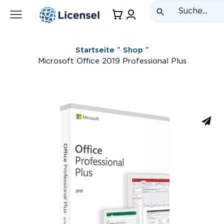
Startseite
"
Shop
"
Microsoft Office 2019 Professional Plus