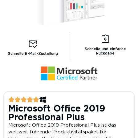
Schnelle und einfache
Rückgabe
Schnelle E-Mail-Zustellung
Microsoft Office 2019
Professional Plus
Microsoft Office 2019 Professional Plus ist das
weltweit führende Produktivitätspaket für