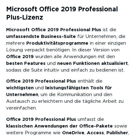
Microsoft Office 2019 Professional
Plus-Lizenz
Microsoft Office 2019 Professional Plus
ist die
umfassendste Business-Suite
für Unternehmen, die
mehrere
Produktivitätsprogramme
in einer einzigen
Lösung verpackt benötigen. In dieser Version von
Office 2019
wurden alle Anwendungen mit den
besten
Features
und
neuen Funktionen
aktualisiert
,
sodass die Suite intuitiv und einfach zu bedienen ist.
Office 2019 Professional Plus
enthält die
wichtigsten
und
leistungsfähigsten
Tools
für
Unternehmen
, um die Kommunikation und den
Austausch zu erleichtern und die tägliche Arbeit zu
vereinfachen.
Office 2019 Professional Plus
umfasst die
klassischen Anwendungen der Office-Pakete
sowie
weitere Programme wie
OneDrive
,
Access
,
Publisher
,