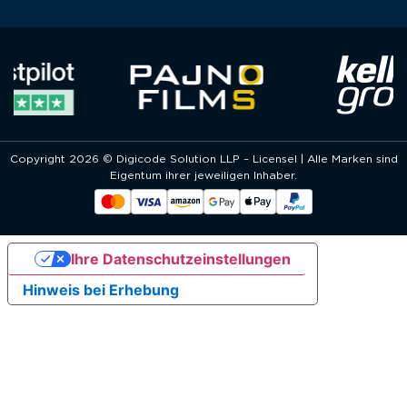
Copyright 2026 © Digicode Solution LLP – Licensel | Alle Marken sind
Eigentum ihrer jeweiligen Inhaber.
Ihre Datenschutzeinstellungen
Hinweis bei Erhebung