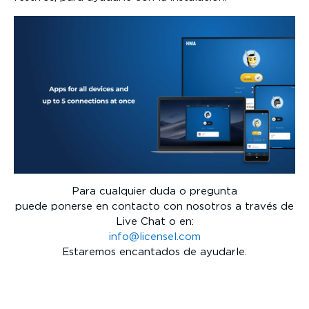
Para cualquier duda o pregunta
puede ponerse en contacto con nosotros a través de
Live Chat o en:
info@licensel.com
Estaremos encantados de ayudarle.