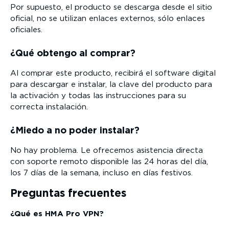
Por supuesto, el producto se descarga desde el sitio
oficial, no se utilizan enlaces externos, sólo enlaces
oficiales.
¿Qué obtengo al comprar?
Al comprar este producto, recibirá el software digital
para descargar e instalar, la clave del producto para
la activación y todas las instrucciones para su
correcta instalación.
¿Miedo a no poder instalar?
No hay problema. Le ofrecemos asistencia directa
con soporte remoto disponible las 24 horas del día,
los 7 días de la semana, incluso en días festivos.
Preguntas frecuentes
¿Qué es HMA Pro VPN?