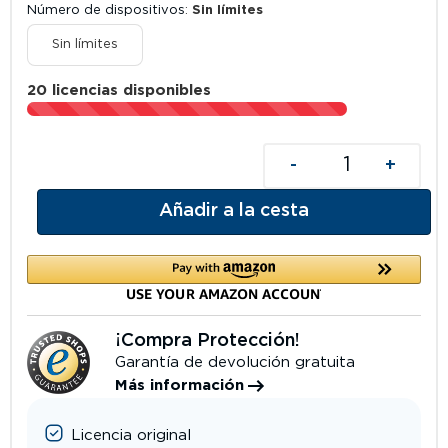
Número de dispositivos
Sin límites
Sin límites
20 licencias disponibles
-
+
Añadir a la cesta
¡Compra Protección!
Garantía de devolución gratuita
Más información
Licencia original