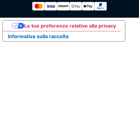
Le tue preferenze relative alla privacy
Informativa sulla raccolta