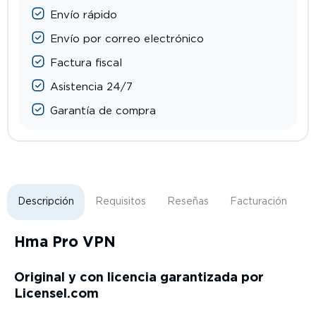
Envío rápido
Envío por correo electrónico
Factura fiscal
Asistencia 24/7
Garantía de compra
Descripción
Requisitos
Reseñas
Facturación
E
Hma Pro VPN
Original y con licencia garantizada por
Licensel.com