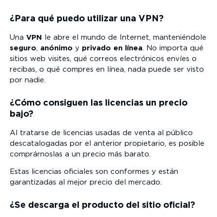
¿Para qué puedo utilizar una VPN?
Una
VPN
le abre el mundo de Internet, manteniéndole
seguro
,
anónimo
y
privado en línea
. No importa qué
sitios web visites, qué correos electrónicos envíes o
recibas, o qué compres en línea, nada puede ser visto
por nadie.
¿Cómo consiguen las licencias un precio
bajo?
Al tratarse de licencias usadas de venta al público
descatalogadas por el anterior propietario, es posible
comprárnoslas a un precio más barato.
Estas licencias oficiales son conformes y están
garantizadas al mejor precio del mercado.
¿Se descarga el producto del sitio oficial?