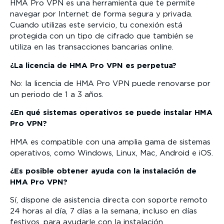
HMA Pro VPN es una herramienta que te permite
navegar por Internet de forma segura y privada.
Cuando utilizas este servicio, tu conexión está
protegida con un tipo de cifrado que también se
utiliza en las transacciones bancarias online.
¿La licencia de HMA Pro VPN es perpetua?
No: la licencia de HMA Pro VPN puede renovarse por
un periodo de 1 a 3 años.
¿En qué sistemas operativos se puede instalar HMA
Pro VPN?
HMA es compatible con una amplia gama de sistemas
operativos, como Windows, Linux, Mac, Android e iOS.
¿Es posible obtener ayuda con la instalación de
HMA Pro VPN?
Sí, dispone de asistencia directa con soporte remoto
24 horas al día, 7 días a la semana, incluso en días
festivos, para ayudarle con la instalación.