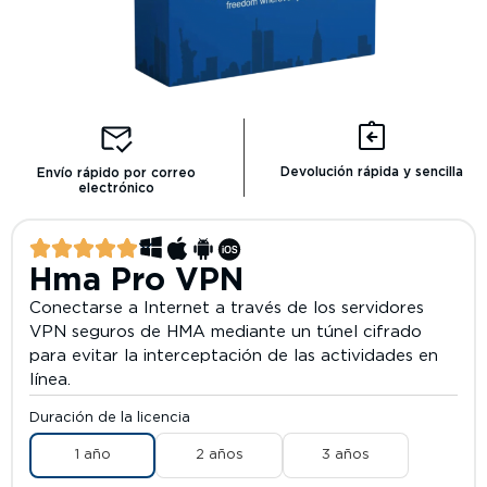
Devolución rápida y sencilla
Envío rápido por correo
electrónico
Hma Pro VPN
Conectarse a Internet a través de los servidores
VPN seguros de HMA mediante un túnel cifrado
para evitar la interceptación de las actividades en
línea.
Duración de la licencia
1 año
2 años
3 años