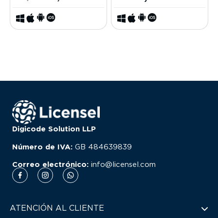
Digicode Solution LLP
Número de IVA:
GB
484639839
Correo electrónico:
info@licensel.com
ATENCIÓN AL CLIENTE