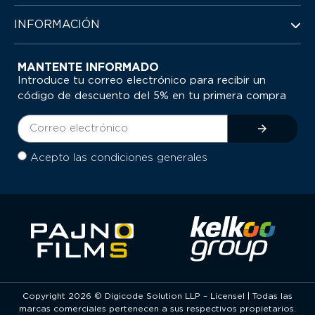
INFORMACIÓN
MANTENTE INFORMADO
Introduce tu correo electrónico para recibir un
código de descuento del 5% en tu primera compra
Acepto las condiciones generales
Copyright 2026 © Digicode Solution LLP – Licensel | Todas las
marcas comerciales pertenecen a sus respectivos propietarios.