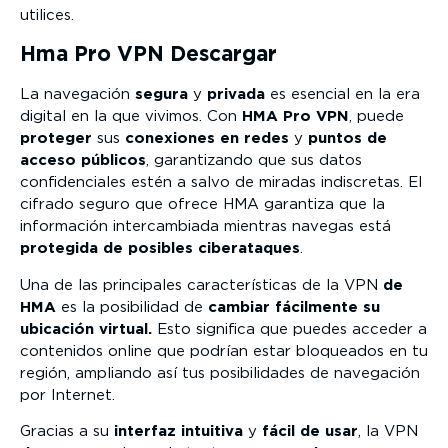
utilices.
Hma Pro VPN Descargar
La navegación
segura
y
privada
es esencial en la era
digital en la que vivimos. Con
HMA Pro VPN
, puede
proteger
sus
conexiones en redes
y
puntos de
acceso
públicos
, garantizando que sus datos
confidenciales estén a salvo de miradas indiscretas. El
cifrado seguro que ofrece HMA garantiza que la
información intercambiada mientras navegas está
protegida de posibles ciberataques
.
Una de las principales características de la VPN
de
HMA
es la posibilidad de
cambiar fácilmente su
ubicación virtual.
Esto significa que puedes acceder a
contenidos online que podrían estar bloqueados en tu
región, ampliando así tus posibilidades de navegación
por Internet.
Gracias a su
interfaz intuitiva
y
fácil de usar
, la VPN