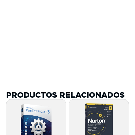
PRODUCTOS RELACIONADOS