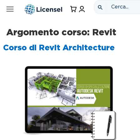
Argomento corso:
Revit
Corso di Revit Architecture