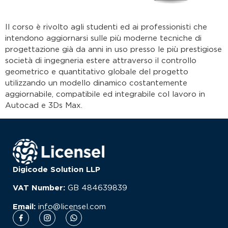
Il corso è rivolto agli studenti ed ai professionisti che
intendono aggiornarsi sulle più moderne tecniche di
progettazione già da anni in uso presso le più prestigiose
società di ingegneria estere attraverso il controllo
geometrico e quantitativo globale del progetto
utilizzando un modello dinamico costantemente
aggiornabile, compatibile ed integrabile col lavoro in
Autocad e 3Ds Max.
Digicode Solution LLP
VAT Number:
GB
484639839
Email:
info@licensel.com