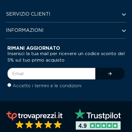
SERVIZIO CLIENTI
INFORMAZIONI
RIMANI AGGIORNATO
Inserisci la tua mail per ricevere un codice sconto del
5% sul tuo primo acquisto
Accetto i termini e le condizioni