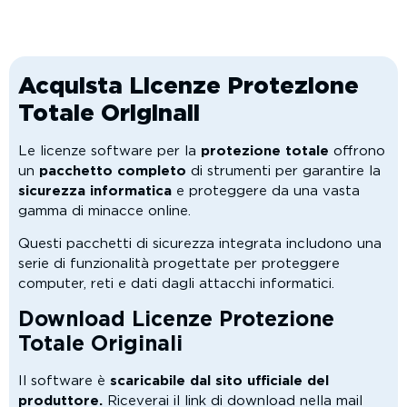
Acquista Licenze Protezione
Totale Originali
Le licenze software per la
protezione totale
offrono
un
pacchetto completo
di strumenti per garantire la
sicurezza informatica
e proteggere da una vasta
gamma di minacce online.
Questi pacchetti di sicurezza integrata includono una
serie di funzionalità progettate per proteggere
computer, reti e dati dagli attacchi informatici.
Download Licenze Protezione
Totale Originali
Il software è
scaricabile dal sito ufficiale del
produttore.
Riceverai il link di download nella mail