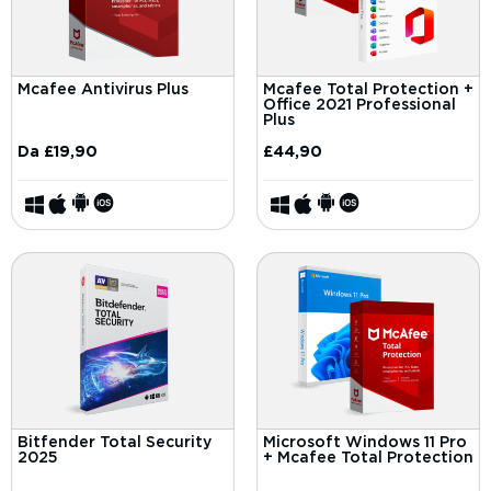
Mcafee Antivirus Plus
Mcafee Total Protection +
Office 2021 Professional
Plus
Da
£
19,90
£
44,90
Bitfender Total Security
Microsoft Windows 11 Pro
2025
+ Mcafee Total Protection