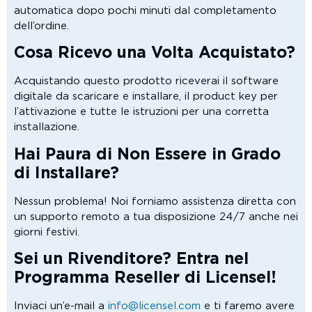
automatica dopo pochi minuti dal completamento
dell’ordine.
Cosa Ricevo una Volta Acquistato?
Acquistando questo prodotto riceverai il software
digitale da scaricare e installare, il product key per
l’attivazione e tutte le istruzioni per una corretta
installazione.
Hai Paura di Non Essere in Grado
di Installare?
Nessun problema! Noi forniamo assistenza diretta con
un supporto remoto a tua disposizione 24/7 anche nei
giorni festivi.
Sei un Rivenditore? Entra nel
Programma Reseller di Licensel!
Inviaci un’e-mail a
info@licensel.com
e ti faremo avere