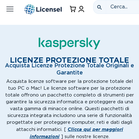
LICENZE PROTEZIONE TOTALE
Acquista Licenze Protezione Totale Originali e
Garantite
Acquista licenze software per la protezione totale del
tuo PC o Mac! Le licenze software per la protezione
totale offrono un pacchetto completo di strumenti per
garantire la sicurezza informatica e proteggere da una
vasta gamma di minacce online. Questi pacchetti di
sicurezza integrata includono una serie di funzionalità
progettate per proteggere computer, reti e dati dagli
Clicca qui per maggiori
attacchi informatici. [
informazioni
] sulle nostre licenze.