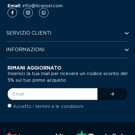
Email:
info@licensel.com
SERVIZIO CLIENTI
INFORMAZIONI
RIMANI AGGIORNATO
Inserisci la tua mail per ricevere un codice sconto del
5% sul tuo primo acquisto
Accetto i termini e le condizioni