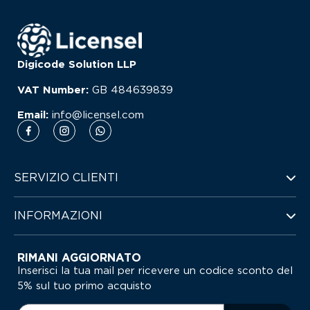
Digicode Solution LLP
VAT Number:
GB
484639839
Email:
info@licensel.com
SERVIZIO CLIENTI
INFORMAZIONI
RIMANI AGGIORNATO
Inserisci la tua mail per ricevere un codice sconto del
5% sul tuo primo acquisto