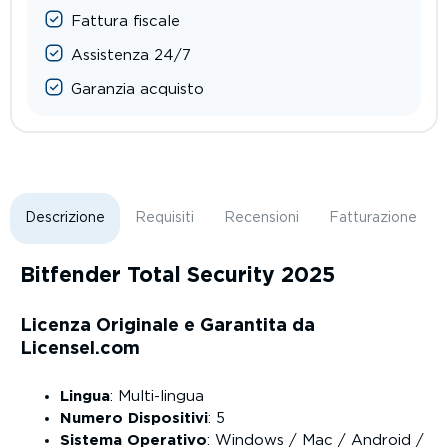
Fattura fiscale
Assistenza 24/7
Garanzia acquisto
Descrizione
Requisiti
Recensioni
Fatturazione
Bitfender Total Security 2025
Licenza Originale e Garantita da
Licensel.com
Lingua
: Multi-lingua
Numero Dispositivi
: 5
Sistema Operativo
: Windows / Mac / Android /