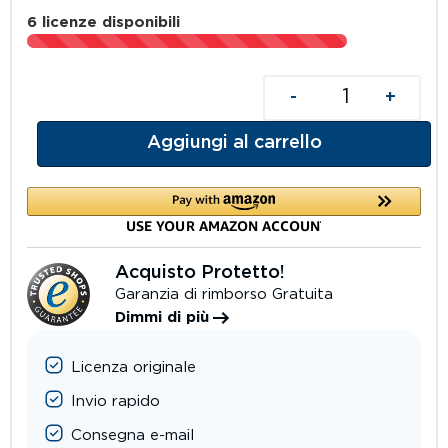
6 licenze disponibili
-
+
Aggiungi al carrello
Acquisto Protetto!
Garanzia di rimborso Gratuita
Dimmi di più
Licenza originale
Invio rapido
Consegna e-mail