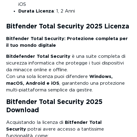
iOS
Durata Licenza
: 1, 2 Anni
Bitfender Total Security 2025 Licenza
Bitfender Total Security: Protezione completa per
il tuo mondo digitale
Bitdefender Total Security
è una suite completa di
sicurezza informatica che protegge i tuoi dispositivi
da minacce online e offline.
Con una sola licenza puoi difendere
Windows,
macOS, Android e iOS
, garantendo una protezione
multi-piattaforma semplice da gestire.
Bitfender Total Security 2025
Download
Acquistando la licenza di
Bitfender Total
Security
potrai avere accesso a tantissime
funzionalità, come: