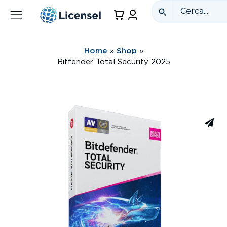
Home
»
Shop
»
Bitfender Total Security 2025