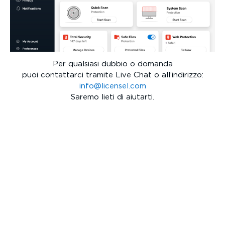
Per qualsiasi dubbio o domanda
puoi contattarci tramite Live Chat o all’indirizzo:
info@licensel.com
Saremo lieti di aiutarti.