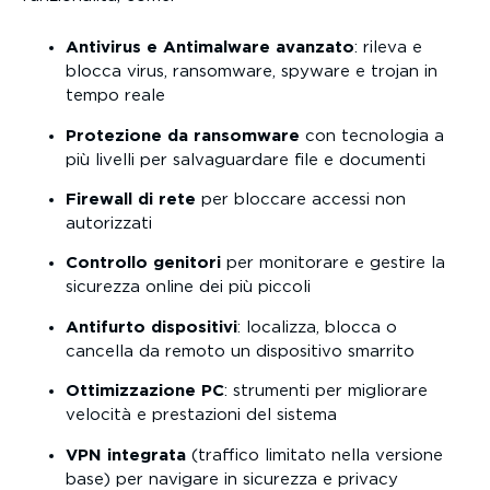
Antivirus e Antimalware avanzato
: rileva e
blocca virus, ransomware, spyware e trojan in
tempo reale
Protezione da ransomware
con tecnologia a
più livelli per salvaguardare file e documenti
Firewall di rete
per bloccare accessi non
autorizzati
Controllo genitori
per monitorare e gestire la
sicurezza online dei più piccoli
Antifurto dispositivi
: localizza, blocca o
cancella da remoto un dispositivo smarrito
Ottimizzazione PC
: strumenti per migliorare
velocità e prestazioni del sistema
VPN integrata
(traffico limitato nella versione
base) per navigare in sicurezza e privacy