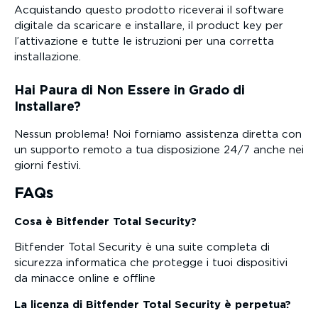
Acquistando questo prodotto riceverai il software
digitale da scaricare e installare, il product key per
l’attivazione e tutte le istruzioni per una corretta
installazione.
Hai Paura di Non Essere in Grado di
Installare?
Nessun problema! Noi forniamo assistenza diretta con
un supporto remoto a tua disposizione 24/7 anche nei
giorni festivi.
FAQs
Cosa è Bitfender Total Security?
Bitfender Total Security è una suite completa di
sicurezza informatica che protegge i tuoi dispositivi
da minacce online e offline
La licenza di Bitfender Total Security è perpetua?