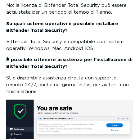
No: la licenza di Bitfender Total Security può essere
acquistata per un periodo di tempo di 1 anno.
Su quali sistemi operativi è possibile installare
Bitfender Total Security?
Bitfender Total Security è compatibile con i sistemi
operativi Windows, Mac, Android, iOS.
È possibile ottenere assistenza per l’installazione di
Bitfender Total Security?
Sì, è disponibile assistenza diretta con supporto
remoto 24/7, anche nei giorni festivi, per aiutarti con
l’installazione.