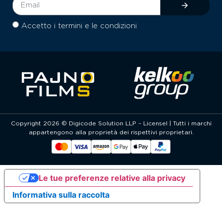
Accetto i termini e le condizioni
Copyright 2026 © Digicode Solution LLP – Licensel | Tutti i marchi
appartengono alla proprietà dei rispettivi proprietari.
Le tue preferenze relative alla privacy
Informativa sulla raccolta