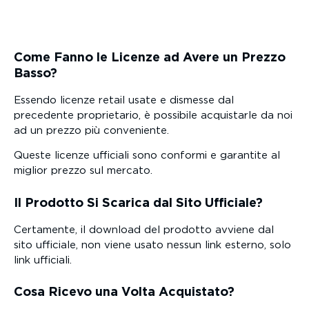
Come Fanno le Licenze ad Avere un Prezzo
Basso?
Essendo licenze retail usate e dismesse dal
precedente proprietario, è possibile acquistarle da noi
ad un prezzo più conveniente.
Queste licenze ufficiali sono conformi e garantite al
miglior prezzo sul mercato.
Il Prodotto Si Scarica dal Sito Ufficiale?
Certamente, il download del prodotto avviene dal
sito ufficiale, non viene usato nessun link esterno, solo
link ufficiali.
Cosa Ricevo una Volta Acquistato?