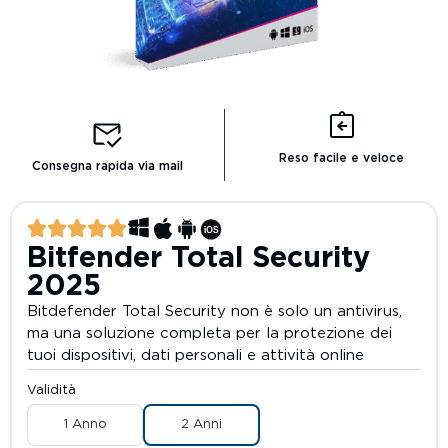
Reso facile e veloce
Consegna rapida via mail
Bitfender Total Security
2025
Bitdefender Total Security non è solo un antivirus,
ma una soluzione completa per la protezione dei
tuoi dispositivi, dati personali e attività online
Validità
1 Anno
2 Anni