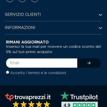
SERVIZIO CLIENTI
INFORMAZIONI
RIMANI AGGIORNATO
Inserisci la tua mail per ricevere un codice sconto del
5% sul tuo primo acquisto
Accetto i termini e le condizioni