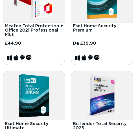
Mcafee Total Protection +
Eset Home Security
Office 2021 Professional
Premium
Plus
£
44,90
Da
£
39,90
Eset Home Security
Bitfender Total Security
Ultimate
2025