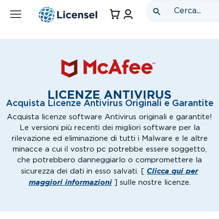
LICENZE ANTIVIRUS
Acquista Licenze Antivirus Originali e Garantite
Acquista licenze software Antivirus originali e garantite!
Le versioni più recenti dei migliori software per la
rilevazione ed eliminazione di tutti i Malware e le altre
minacce a cui il vostro pc potrebbe essere soggetto,
che potrebbero danneggiarlo o compromettere la
Clicca qui per
sicurezza dei dati in esso salvati. [
maggiori informazioni
] sulle nostre licenze.