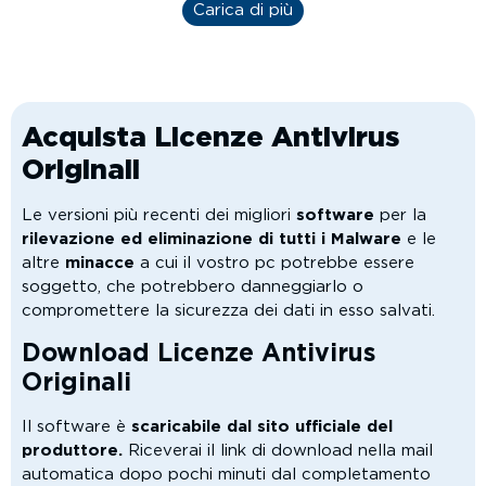
Carica di più
Acquista Licenze Antivirus
Originali
Le versioni più recenti dei migliori
software
per la
rilevazione ed eliminazione di tutti i Malware
e le
altre
minacce
a cui il vostro pc potrebbe essere
soggetto, che potrebbero danneggiarlo o
compromettere la sicurezza dei dati in esso salvati.
Download Licenze Antivirus
Originali
Il software è
scaricabile dal sito ufficiale del
produttore.
Riceverai il link di download nella mail
automatica dopo pochi minuti dal completamento