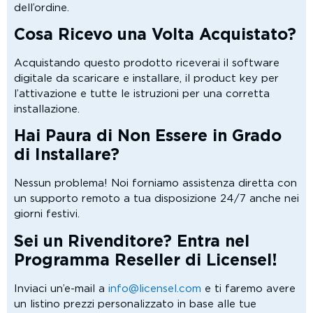
dell’ordine.
Cosa Ricevo una Volta Acquistato?
Acquistando questo prodotto riceverai il software
digitale da scaricare e installare, il product key per
l’attivazione e tutte le istruzioni per una corretta
installazione.
Hai Paura di Non Essere in Grado
di Installare?
Nessun problema! Noi forniamo assistenza diretta con
un supporto remoto a tua disposizione 24/7 anche nei
giorni festivi.
Sei un Rivenditore? Entra nel
Programma Reseller di Licensel!
Inviaci un’e-mail a
info@licensel.com
e ti faremo avere
un listino prezzi personalizzato in base alle tue