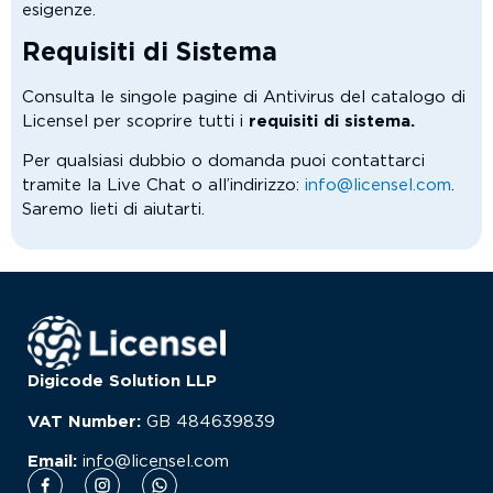
esigenze.
Requisiti di Sistema
Consulta le singole pagine di Antivirus del catalogo di
Licensel per scoprire tutti i
requisiti di sistema.
Per qualsiasi dubbio o domanda puoi contattarci
tramite la Live Chat o all’indirizzo:
info@licensel.com
.
Saremo lieti di aiutarti.
Digicode Solution LLP
VAT Number:
GB
484639839
Email:
info@licensel.com