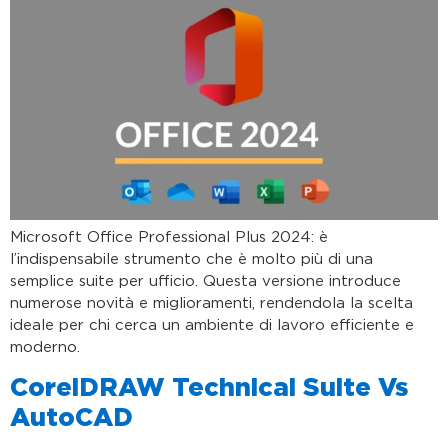
Microsoft Office Professional Plus 2024: è
l’indispensabile strumento che è molto più di una
semplice suite per ufficio. Questa versione introduce
numerose novità e miglioramenti, rendendola la scelta
ideale per chi cerca un ambiente di lavoro efficiente e
moderno.
CorelDRAW Technical Suite Vs
AutoCAD