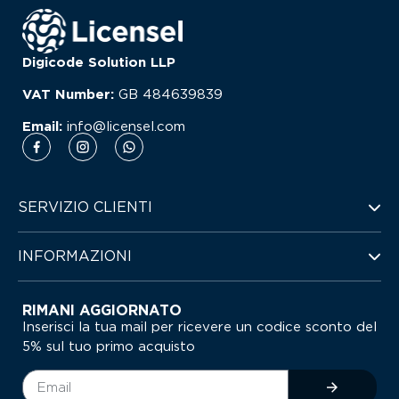
Digicode Solution LLP
VAT Number:
GB
484639839
Email:
info@licensel.com
SERVIZIO CLIENTI
INFORMAZIONI
RIMANI AGGIORNATO
Inserisci la tua mail per ricevere un codice sconto del
5% sul tuo primo acquisto