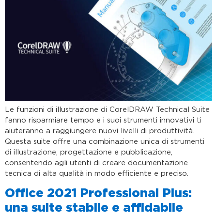
Le funzioni di illustrazione di CorelDRAW Technical Suite
fanno risparmiare tempo e i suoi strumenti innovativi ti
aiuteranno a raggiungere nuovi livelli di produttività.
Questa suite offre una combinazione unica di strumenti
di illustrazione, progettazione e pubblicazione,
consentendo agli utenti di creare documentazione
tecnica di alta qualità in modo efficiente e preciso.
Office 2021 Professional Plus:
una suite stabile e affidabile