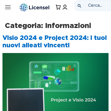
Categoria:
Informazioni
Visio 2024 e Project 2024: i tuoi
nuovi alleati vincenti