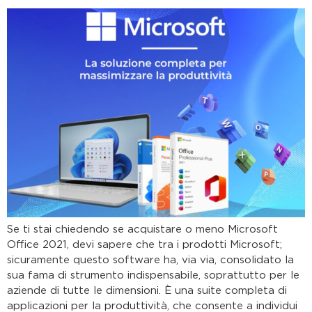
Se ti stai chiedendo se acquistare o meno Microsoft
Office 2021, devi sapere che tra i prodotti Microsoft;
sicuramente questo software ha, via via, consolidato la
sua fama di strumento indispensabile, soprattutto per le
aziende di tutte le dimensioni. È una suite completa di
applicazioni per la produttività, che consente a individui