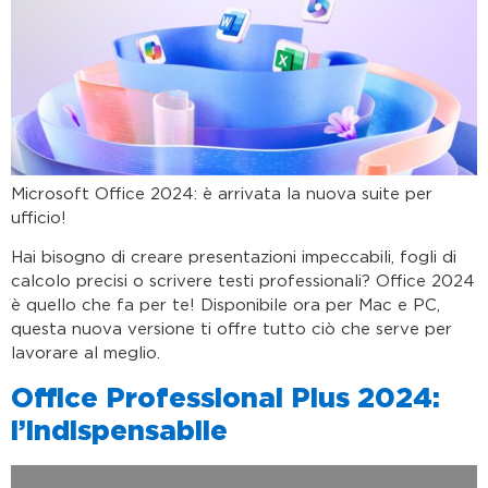
Microsoft Office 2024: è arrivata la nuova suite per
ufficio!
Hai bisogno di creare presentazioni impeccabili, fogli di
calcolo precisi o scrivere testi professionali? Office 2024
è quello che fa per te! Disponibile ora per Mac e PC,
questa nuova versione ti offre tutto ciò che serve per
lavorare al meglio.
Office Professional Plus 2024:
l’indispensabile