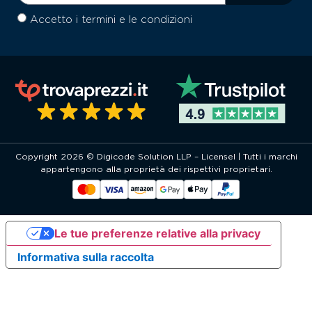
Accetto i termini e le condizioni
Copyright 2026 © Digicode Solution LLP – Licensel | Tutti i marchi
appartengono alla proprietà dei rispettivi proprietari.
Le tue preferenze relative alla privacy
Informativa sulla raccolta