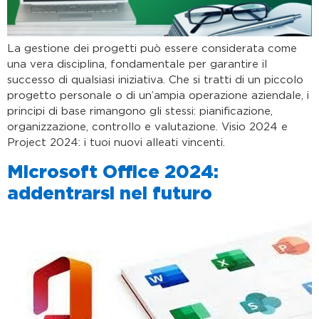
La gestione dei progetti può essere considerata come
una vera disciplina, fondamentale per garantire il
successo di qualsiasi iniziativa. Che si tratti di un piccolo
progetto personale o di un’ampia operazione aziendale, i
principi di base rimangono gli stessi: pianificazione,
organizzazione, controllo e valutazione. Visio 2024 e
Project 2024: i tuoi nuovi alleati vincenti.
Microsoft Office 2024:
addentrarsi nel futuro