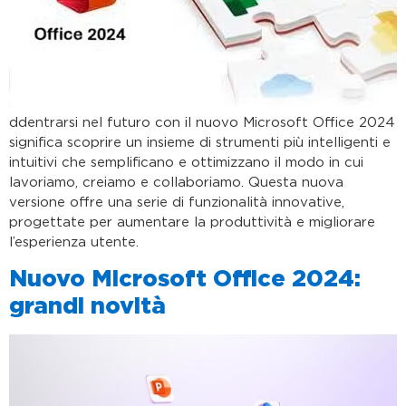
ddentrarsi nel futuro con il nuovo Microsoft Office 2024
significa scoprire un insieme di strumenti più intelligenti e
intuitivi che semplificano e ottimizzano il modo in cui
lavoriamo, creiamo e collaboriamo. Questa nuova
versione offre una serie di funzionalità innovative,
progettate per aumentare la produttività e migliorare
l’esperienza utente.
Nuovo Microsoft Office 2024:
grandi novità