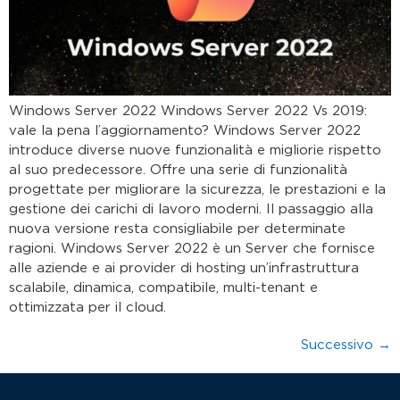
Windows Server 2022 Windows Server 2022 Vs 2019:
vale la pena l’aggiornamento? Windows Server 2022
introduce diverse nuove funzionalità e migliorie rispetto
al suo predecessore. Offre una serie di funzionalità
progettate per migliorare la sicurezza, le prestazioni e la
gestione dei carichi di lavoro moderni. Il passaggio alla
nuova versione resta consigliabile per determinate
ragioni. Windows Server 2022 è un Server che fornisce
alle aziende e ai provider di hosting un’infrastruttura
scalabile, dinamica, compatibile, multi-tenant e
ottimizzata per il cloud.
Successivo
→