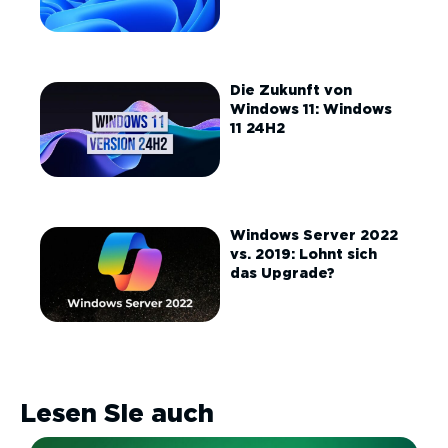
Die Zukunft von
Windows 11: Windows
11 24H2
Windows Server 2022
vs. 2019: Lohnt sich
das Upgrade?
Lesen Sie auch