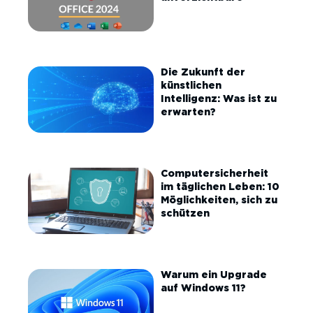
Die Zukunft der
künstlichen
Intelligenz: Was ist zu
erwarten?
Computersicherheit
im täglichen Leben: 10
Möglichkeiten, sich zu
schützen
Warum ein Upgrade
auf Windows 11?