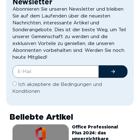
Newsletter
Abonnieren Sie unseren Newsletter und bleiben
Sie auf dem Laufenden über die neuesten
Nachrichten, interessante Artikel und
Sonderangebote. Dies ist der beste Weg, um Teil
unserer Gemeinschaft zu werden und die
exklusiven Vorteile zu genießen, die unseren
Abonnenten vorbehalten sind. Werden Sie noch
heute Mitglied!
Ich akzeptiere die Bedingungen und
Konditionen
Beliebte Artikel
Office Professional
Plus 2024: das
unverzichtbare