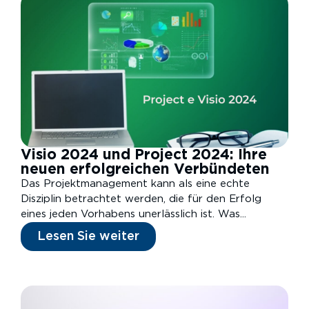
Visio 2024 und Project 2024: Ihre
neuen erfolgreichen Verbündeten
Das Projektmanagement kann als eine echte
Disziplin betrachtet werden, die für den Erfolg
eines jeden Vorhabens unerlässlich ist. Was...
Lesen Sie weiter