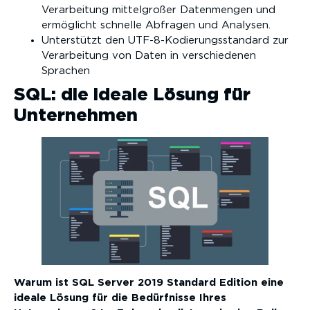
Verarbeitung mittelgroßer Datenmengen und
ermöglicht schnelle Abfragen und Analysen.
Unterstützt den UTF-8-Kodierungsstandard zur
Verarbeitung von Daten in verschiedenen
Sprachen
SQL: die ideale Lösung für
Unternehmen
Warum ist SQL Server 2019 Standard Edition eine
ideale Lösung für die Bedürfnisse Ihres