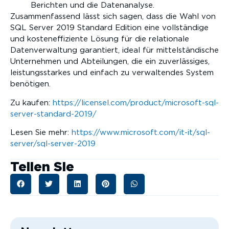
Berichten und die Datenanalyse.
Zusammenfassend lässt sich sagen, dass die Wahl von
SQL Server 2019 Standard Edition eine vollständige
und kosteneffiziente Lösung für die relationale
Datenverwaltung garantiert, ideal für mittelständische
Unternehmen und Abteilungen, die ein zuverlässiges,
leistungsstarkes und einfach zu verwaltendes System
benötigen.
Zu kaufen:
https://licensel.com/product/microsoft-sql-
server-standard-2019/
Lesen Sie mehr:
https://www.microsoft.com/it-it/sql-
server/sql-server-2019
Teilen Sie