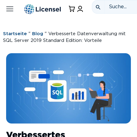
Startseite
"
Blog
"
Verbesserte Datenverwaltung mit
SQL Server 2019 Standard Edition: Vorteile
Verbessertes