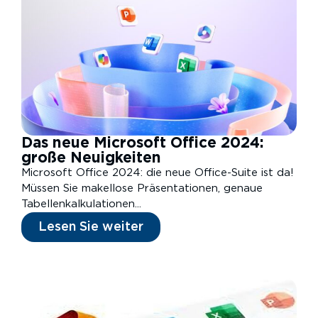
Das neue Microsoft Office 2024:
große Neuigkeiten
Microsoft Office 2024: die neue Office-Suite ist da!
Müssen Sie makellose Präsentationen, genaue
Tabellenkalkulationen...
Lesen Sie weiter