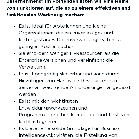
Unternehmens? Im Folgenden listen wir eine Reihe
von Funktionen auf, die es zu einem effektiven und
funktionalen Werkzeug machen:
Es ist ideal für Abteilungen und kleine
Organisationen, die ein zuverlässiges und
leistungsstarkes Datenverwaltungssystem zu
geringen Kosten suchen.
Sie erfordert weniger IT-Ressourcen als die
Enterprise-Versionen und vereinfacht die
Verwaltung.
Er ist hochgradig skalierbar und kann durch
Hinzufügen von Hardware-Ressourcen zum
Server an wachsende Anforderungen angepasst
werden.
Es ist mit den wichtigsten
Entwicklungswerkzeugen und
Programmiersprachen kompatibel und lässt sich
leicht integrieren.
Es bietet eine solide Grundlage für Business
Intelligence-Aktivitäten, die Erstellung von