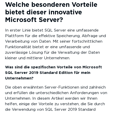
Welche besonderen Vorteile
bietet dieser innovative
Microsoft Server?
In erster Linie bietet SQL Server eine umfassende
Plattform für die effektive Speicherung, Abfrage und
Verarbeitung von Daten. Mit seiner fortschrittlichen
Funktionalität bietet er eine umfassende und
zuverlässige Lösung für die Verwaltung der Daten
kleiner und mittlerer Unternehmen.
Was sind die spezifischen Vorteile von Microsoft
SQL Server 2019 Standard Edition für mein
Unternehmen?
Die oben erwähnten Server-Funktionen sind zahlreich
und erfüllen die unterschiedlichen Anforderungen von
Unternehmen. In diesem Artikel werden wir Ihnen
helfen, einige der Vorteile zu verstehen, die Sie durch
die Verwendung von SQL Server 2019 Standard