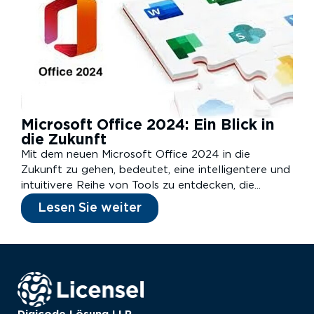
Microsoft Office 2024: Ein Blick in
die Zukunft
Mit dem neuen Microsoft Office 2024 in die
Zukunft zu gehen, bedeutet, eine intelligentere und
intuitivere Reihe von Tools zu entdecken, die...
Lesen Sie weiter