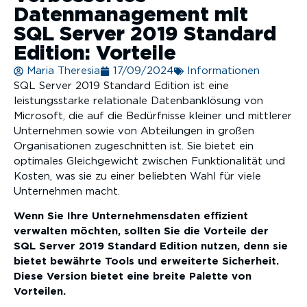
Datenmanagement mit
SQL Server 2019 Standard
Edition: Vorteile
Maria Theresia
17/09/2024
Informationen
SQL Server 2019 Standard Edition ist eine
leistungsstarke relationale Datenbanklösung von
Microsoft, die auf die Bedürfnisse kleiner und mittlerer
Unternehmen sowie von Abteilungen in großen
Organisationen zugeschnitten ist. Sie bietet ein
optimales Gleichgewicht zwischen Funktionalität und
Kosten, was sie zu einer beliebten Wahl für viele
Unternehmen macht.
Wenn Sie Ihre Unternehmensdaten effizient
verwalten möchten, sollten Sie die Vorteile der
SQL Server 2019 Standard Edition nutzen, denn sie
bietet bewährte Tools und erweiterte Sicherheit.
Diese Version bietet eine breite Palette von
Vorteilen.