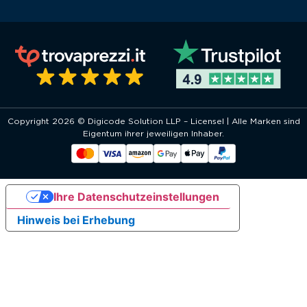
Copyright 2026 © Digicode Solution LLP – Licensel | Alle Marken sind
Eigentum ihrer jeweiligen Inhaber.
Ihre Datenschutzeinstellungen
Hinweis bei Erhebung