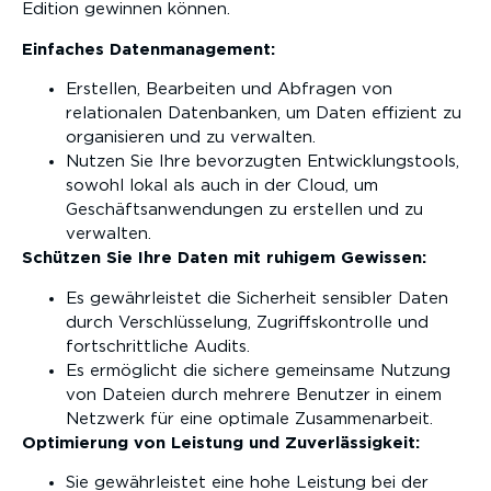
Edition gewinnen können.
Einfaches Datenmanagement:
Erstellen, Bearbeiten und Abfragen von
relationalen Datenbanken, um Daten effizient zu
organisieren und zu verwalten.
Nutzen Sie Ihre bevorzugten Entwicklungstools,
sowohl lokal als auch in der Cloud, um
Geschäftsanwendungen zu erstellen und zu
verwalten.
Schützen Sie Ihre Daten mit ruhigem Gewissen:
Es gewährleistet die Sicherheit sensibler Daten
durch Verschlüsselung, Zugriffskontrolle und
fortschrittliche Audits.
Es ermöglicht die sichere gemeinsame Nutzung
von Dateien durch mehrere Benutzer in einem
Netzwerk für eine optimale Zusammenarbeit.
Optimierung von Leistung und Zuverlässigkeit:
Sie gewährleistet eine hohe Leistung bei der