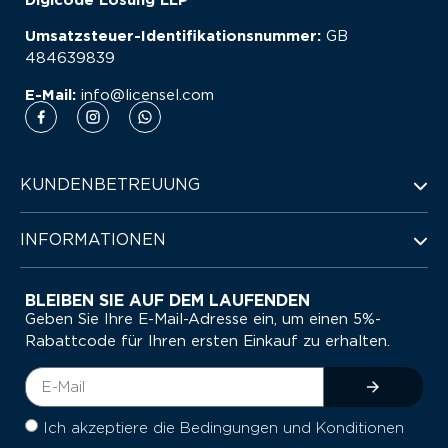
Digicode Lösung LLP
Umsatzsteuer-Identifikationsnummer:
GB
484639839
E-Mail:
info@licensel.com
KUNDENBETREUUNG
INFORMATIONEN
BLEIBEN SIE AUF DEM LAUFENDEN
Geben Sie Ihre E-Mail-Adresse ein, um einen 5%-
Rabattcode für Ihren ersten Einkauf zu erhalten.
Ich akzeptiere die Bedingungen und Konditionen