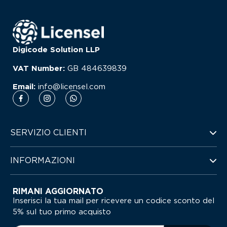
Digicode Solution LLP
VAT Number:
GB
484639839
Email:
info@licensel.com
SERVIZIO CLIENTI
INFORMAZIONI
RIMANI AGGIORNATO
Inserisci la tua mail per ricevere un codice sconto del
5% sul tuo primo acquisto