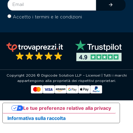
Accetto i termini e le condizioni
Copyright 2026 © Digicode Solution LLP – Licensel | Tutti i marchi
appartengono alla proprietà dei rispettivi proprietari.
Le tue preferenze relative alla privacy
Informativa sulla raccolta