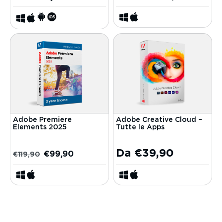
Adobe Premiere
Adobe Creative Cloud –
Elements 2025
Tutte le Apps
Da
€
39,90
€
99,90
€
119,90