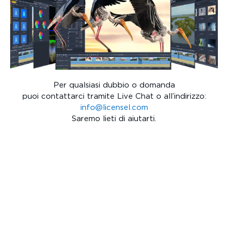
Per qualsiasi dubbio o domanda
puoi contattarci tramite Live Chat o all’indirizzo:
info@licensel.com
Saremo lieti di aiutarti.