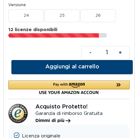
Versione
24
25
26
12 licenze disponibili
-
+
Aggiungi al carrello
Acquisto Protetto!
Garanzia di rimborso Gratuita
Dimmi di più
Licenza originale