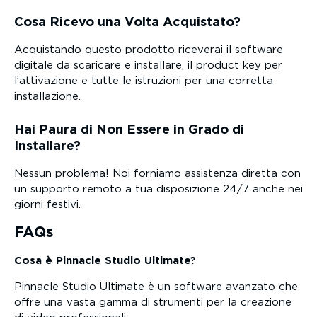
Cosa Ricevo una Volta Acquistato?
Acquistando questo prodotto riceverai il software
digitale da scaricare e installare, il product key per
l’attivazione e tutte le istruzioni per una corretta
installazione.
Hai Paura di Non Essere in Grado di
Installare?
Nessun problema! Noi forniamo assistenza diretta con
un supporto remoto a tua disposizione 24/7 anche nei
giorni festivi.
FAQs
Cosa è Pinnacle Studio Ultimate?
Pinnacle Studio Ultimate è un software avanzato che
offre una vasta gamma di strumenti per la creazione