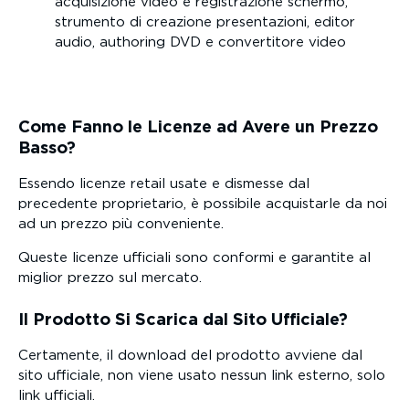
acquisizione video e registrazione schermo,
strumento di creazione presentazioni, editor
audio, authoring DVD e convertitore video
Come Fanno le Licenze ad Avere un Prezzo
Basso?
Essendo licenze retail usate e dismesse dal
precedente proprietario, è possibile acquistarle da noi
ad un prezzo più conveniente.
Queste licenze ufficiali sono conformi e garantite al
miglior prezzo sul mercato.
Il Prodotto Si Scarica dal Sito Ufficiale?
Certamente, il download del prodotto avviene dal
sito ufficiale, non viene usato nessun link esterno, solo
link ufficiali.