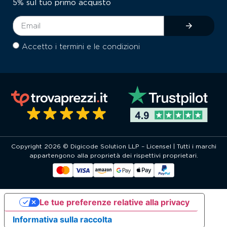
5% sul tuo primo acquisto
Accetto i termini e le condizioni
Copyright 2026 © Digicode Solution LLP – Licensel | Tutti i marchi
appartengono alla proprietà dei rispettivi proprietari.
Le tue preferenze relative alla privacy
Informativa sulla raccolta