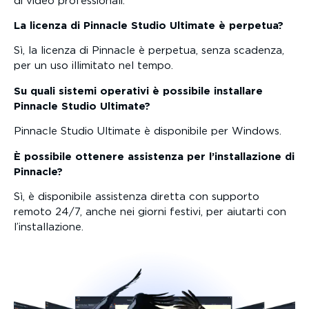
di video professionali.
La licenza di Pinnacle Studio Ultimate è perpetua?
Sì, la licenza di Pinnacle è perpetua, senza scadenza,
per un uso illimitato nel tempo.
Su quali sistemi operativi è possibile installare
Pinnacle Studio Ultimate?
Pinnacle Studio Ultimate è disponibile per Windows.
È possibile ottenere assistenza per l’installazione di
Pinnacle?
Sì, è disponibile assistenza diretta con supporto
remoto 24/7, anche nei giorni festivi, per aiutarti con
l’installazione.