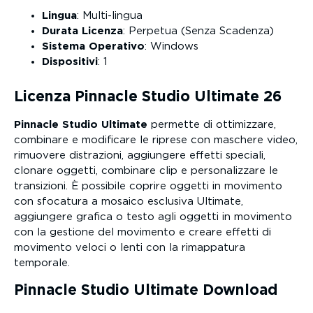
Lingua
: Multi-lingua
Durata Licenza
: Perpetua (Senza Scadenza)
Sistema Operativo
: Windows
Dispositivi
: 1
Licenza Pinnacle Studio Ultimate 26
Pinnacle Studio Ultimate
permette di ottimizzare,
combinare e modificare le riprese con maschere video,
rimuovere distrazioni, aggiungere effetti speciali,
clonare oggetti, combinare clip e personalizzare le
transizioni. È possibile coprire oggetti in movimento
con sfocatura a mosaico esclusiva Ultimate,
aggiungere grafica o testo agli oggetti in movimento
con la gestione del movimento e creare effetti di
movimento veloci o lenti con la rimappatura
temporale.
Pinnacle Studio Ultimate Download