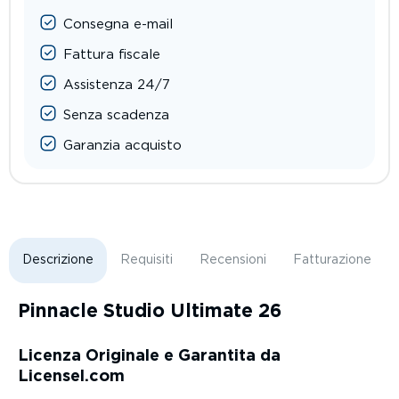
Consegna e-mail
Fattura fiscale
Assistenza 24/7
Senza scadenza
Garanzia acquisto
Descrizione
Requisiti
Recensioni
Fatturazione
Pinnacle Studio Ultimate 26
Licenza Originale e Garantita da
Licensel.com