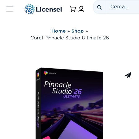
Home
»
Shop
»
Corel Pinnacle Studio Ultimate 26