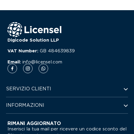
Digicode Solution LLP
VAT Number:
GB
484639839
Email:
info@licensel.com
SERVIZIO CLIENTI
INFORMAZIONI
RIMANI AGGIORNATO
Inserisci la tua mail per ricevere un codice sconto del