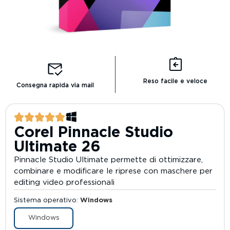
Reso facile e veloce
Consegna rapida via mail
Corel Pinnacle Studio
Ultimate 26
Pinnacle Studio Ultimate permette di ottimizzare,
combinare e modificare le riprese con maschere per
editing video professionali
Sistema operativo
Windows
Windows