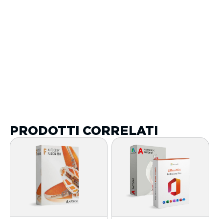
PRODOTTI CORRELATI