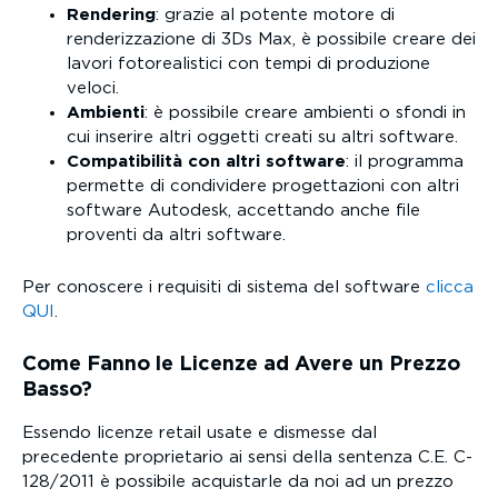
Rendering
: grazie al potente motore di
renderizzazione di 3Ds Max, è possibile creare dei
lavori fotorealistici con tempi di produzione
veloci.
Ambienti
: è possibile creare ambienti o sfondi in
cui inserire altri oggetti creati su altri software.
Compatibilità con altri software
: il programma
permette di condividere progettazioni con altri
software Autodesk, accettando anche file
proventi da altri software.
Per conoscere i requisiti di sistema del software
clicca
QUI
.
Come Fanno le Licenze ad Avere un Prezzo
Basso?
Essendo licenze retail usate e dismesse dal
precedente proprietario ai sensi della sentenza C.E. C-
128/2011 è possibile acquistarle da noi ad un prezzo