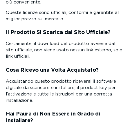
più conveniente.
Queste licenze sono ufficiali, conformi e garantite al
miglior prezzo sul mercato.
Il Prodotto Si Scarica dal Sito Ufficiale?
Certamente, il download del prodotto avviene dal
sito ufficiale, non viene usato nessun link esterno, solo
link ufficiali.
Cosa Ricevo una Volta Acquistato?
Acquistando questo prodotto riceverai il software
digitale da scaricare e installare, il product key per
l’attivazione e tutte le istruzioni per una corretta
installazione.
Hai Paura di Non Essere in Grado di
Installare?