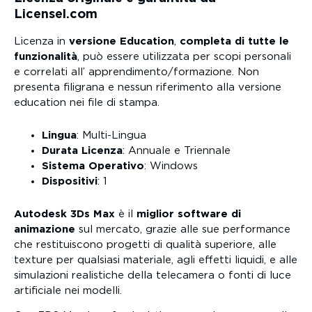
Licensel.com
Licenza in
versione Education
,
completa di tutte le
funzionalità
, può essere utilizzata per scopi personali
e correlati all’ apprendimento/formazione. Non
presenta filigrana e nessun riferimento alla versione
education nei file di stampa.
Lingua
: Multi-Lingua
Durata Licenza
: Annuale e Triennale
Sistema Operativo
: Windows
Dispositivi
: 1
Autodesk 3Ds Max
è il
miglior software di
animazione
sul mercato, grazie alle sue performance
che restituiscono progetti di qualità superiore, alle
texture per qualsiasi materiale, agli effetti liquidi, e alle
simulazioni realistiche della telecamera o fonti di luce
artificiale nei modelli.