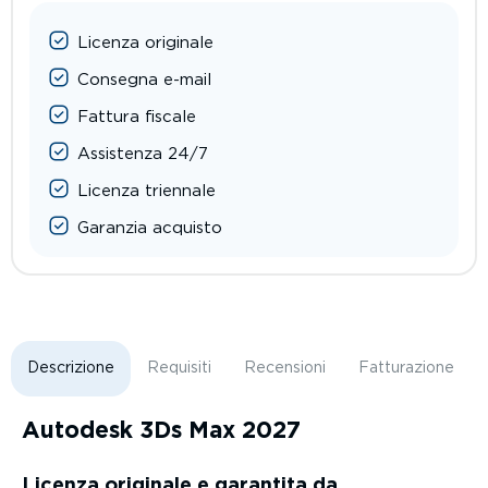
Licenza originale
Consegna e-mail
Fattura fiscale
Assistenza 24/7
Licenza triennale
Garanzia acquisto
Descrizione
Requisiti
Recensioni
Fatturazione
Autodesk 3Ds Max 2027
Licenza originale e garantita da