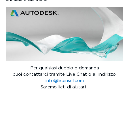
Per qualsiasi dubbio o domanda
puoi contattarci tramite Live Chat o all’indirizzo:
info@licensel.com
Saremo lieti di aiutarti.