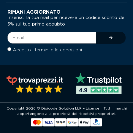
RIMANI AGGIORNATO
Inserisci la tua mail per ricevere un codice sconto del
5% sul tuo primo acquisto
Accetto i termini e le condizioni
Copyright 2026 © Digicode Solution LLP – Licensel | Tutti i marchi
appartengono alla proprietà dei rispettivi proprietari.