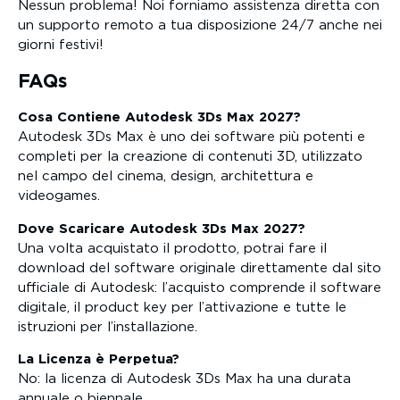
Nessun problema! Noi forniamo assistenza diretta con
un supporto remoto a tua disposizione 24/7 anche nei
giorni festivi!
FAQs
Cosa Contiene Autodesk 3Ds Max 2027?
Autodesk 3Ds Max è uno dei software più potenti e
completi per la creazione di contenuti 3D, utilizzato
nel campo del cinema, design, architettura e
videogames.
Dove Scaricare Autodesk 3Ds Max 2027?
Una volta acquistato il prodotto, potrai fare il
download del software originale direttamente dal sito
ufficiale di Autodesk: l’acquisto comprende il software
digitale, il product key per l’attivazione e tutte le
istruzioni per l’installazione.
La Licenza è Perpetua?
No: la licenza di Autodesk 3Ds Max ha una durata
annuale o biennale.