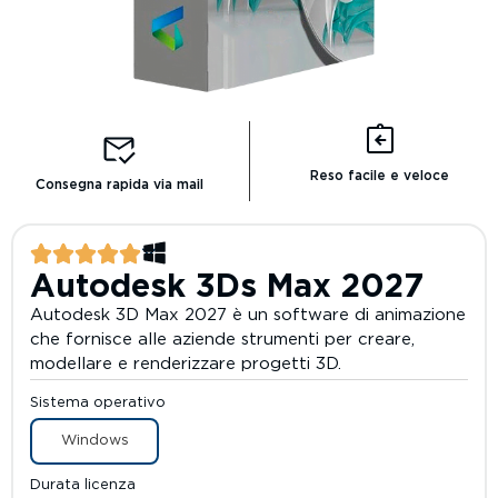
Reso facile e veloce
Consegna rapida via mail
Autodesk 3Ds Max 2027
Autodesk 3D Max 2027 è un software di animazione
che fornisce alle aziende strumenti per creare,
modellare e renderizzare progetti 3D.
Sistema operativo
Windows
Durata licenza