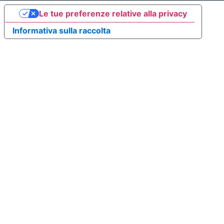
Le tue preferenze relative alla privacy
Informativa sulla raccolta