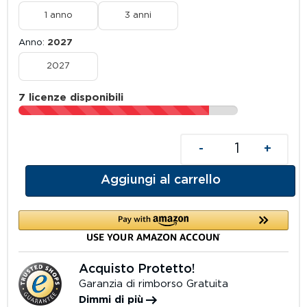
1 anno
3 anni
Anno
2027
2027
7 licenze disponibili
-
+
Aggiungi al carrello
Acquisto Protetto!
Garanzia di rimborso Gratuita
Dimmi di più