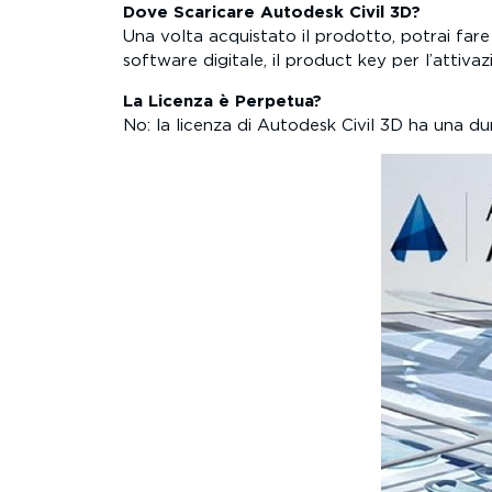
Dove Scaricare Autodesk Civil 3D?
Una volta acquistato il prodotto, potrai fare
software digitale, il product key per l’attivazi
La Licenza è Perpetua?
No: la licenza di Autodesk Civil 3D ha una du