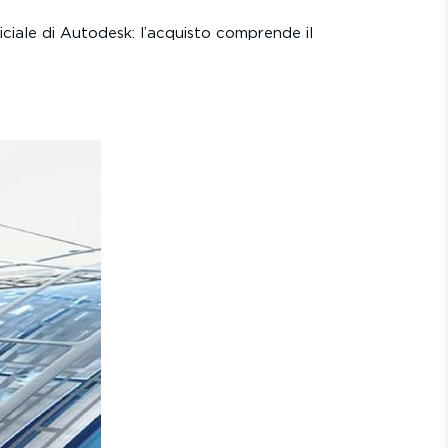
iciale di Autodesk: l’acquisto comprende il