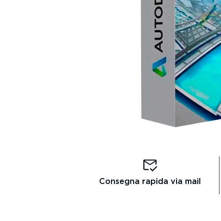
Consegna rapida via mail