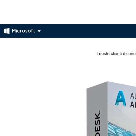
Microsoft