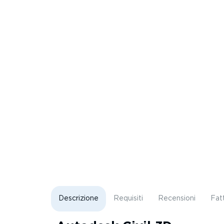
Descrizione
Requisiti
Recensioni
Fat