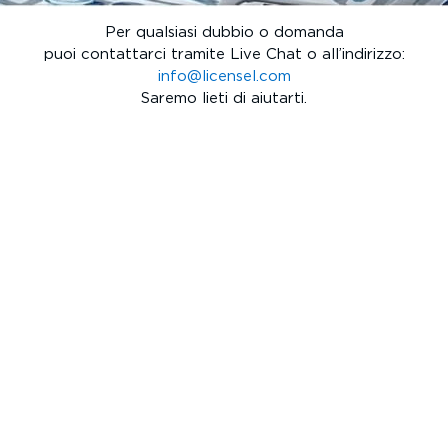
Per qualsiasi dubbio o domanda
puoi contattarci tramite Live Chat o all’indirizzo:
info@licensel.com
Saremo lieti di aiutarti.