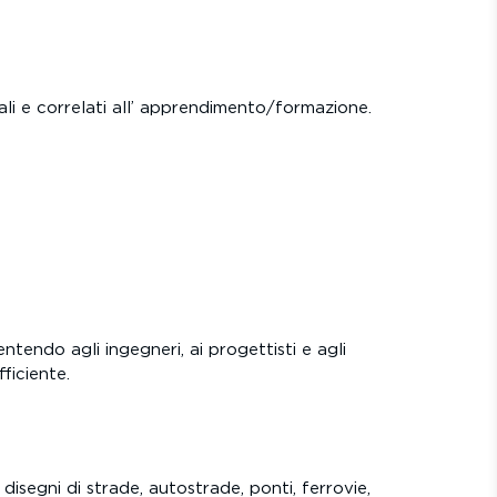
ali e correlati all’ apprendimento/formazione.
entendo agli ingegneri, ai progettisti e agli
ficiente.
 disegni di strade, autostrade, ponti, ferrovie,