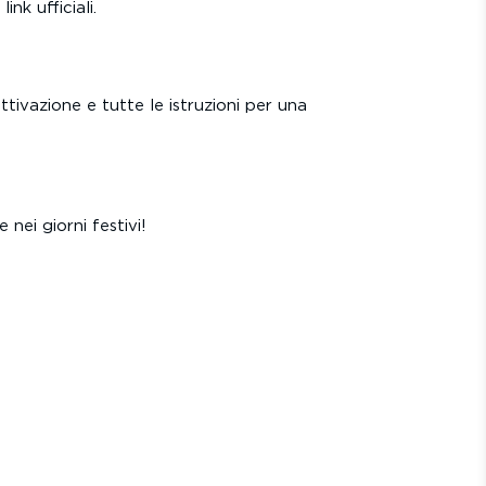
nk ufficiali.
ttivazione e tutte le istruzioni per una
ei giorni festivi!