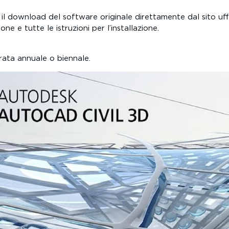
 il download del software originale direttamente dal sito uff
one e tutte le istruzioni per l’installazione.
rata annuale o biennale.