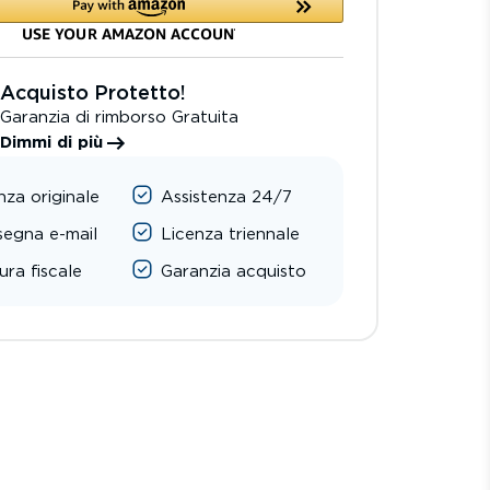
Acquisto Protetto!
Garanzia di rimborso Gratuita
Dimmi di più
nza originale
Assistenza 24/7
egna e-mail
Licenza triennale
ura fiscale
Garanzia acquisto