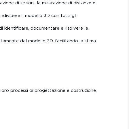
zione di sezioni, la misurazione di distanze e
ndividere il modello 3D con tutti gli
i identificare, documentare e risolvere le
ttamente dal modello 3D, facilitando la stima
loro processi di progettazione e costruzione,