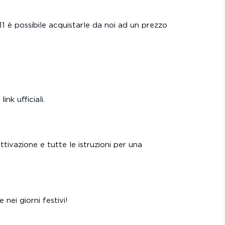
11 è possibile acquistarle da noi ad un prezzo
nk ufficiali.
ttivazione e tutte le istruzioni per una
ei giorni festivi!