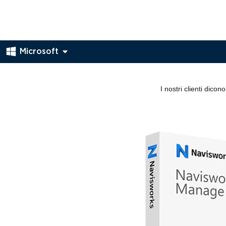
Microsoft