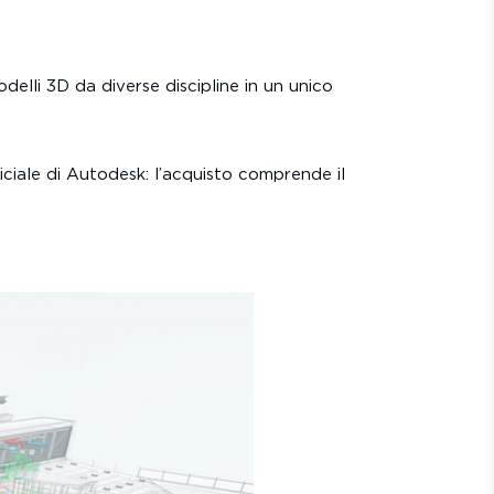
li 3D da diverse discipline in un unico
iciale di Autodesk: l’acquisto comprende il