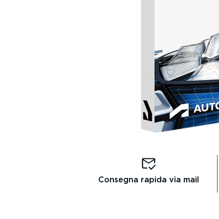
Consegna rapida via mail