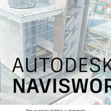
Per qualsiasi dubbio o domanda