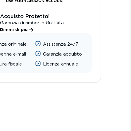
Acquisto Protetto!
Garanzia di rimborso Gratuita
Dimmi di più
nza originale
Assistenza 24/7
egna e-mail
Garanzia acquisto
ura fiscale
Licenza annuale