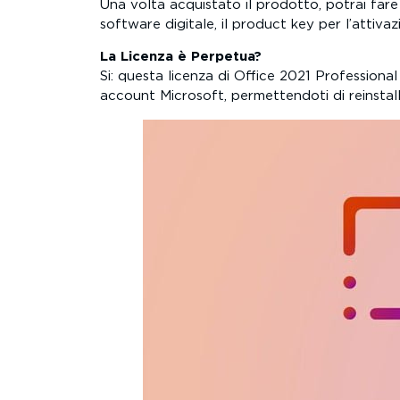
Una volta acquistato il prodotto, potrai fare
software digitale, il product key per l’attivazi
La Licenza è Perpetua?
Si: questa licenza di Office 2021 Professional
account Microsoft, permettendoti di reinstallar