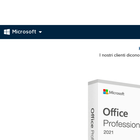
Microsoft