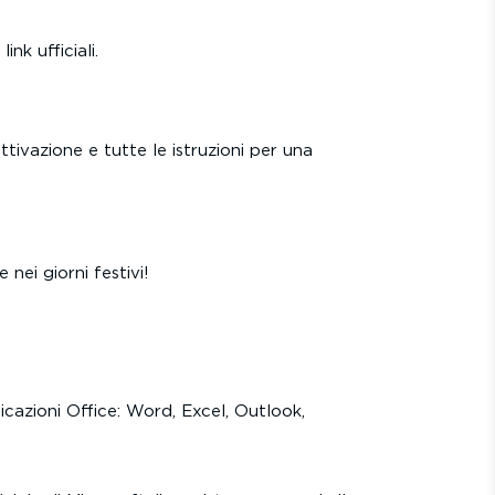
nk ufficiali.
ttivazione e tutte le istruzioni per una
ei giorni festivi!
icazioni Office: Word, Excel, Outlook,