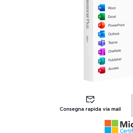
Consegna rapida via mail