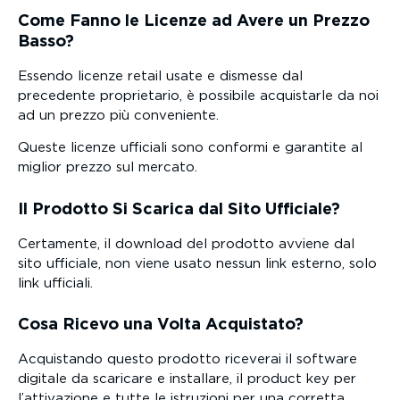
Come Fanno le Licenze ad Avere un Prezzo
Basso?
Essendo licenze retail usate e dismesse dal
precedente proprietario, è possibile acquistarle da noi
ad un prezzo più conveniente.
Queste licenze ufficiali sono conformi e garantite al
miglior prezzo sul mercato.
Il Prodotto Si Scarica dal Sito Ufficiale?
Certamente, il download del prodotto avviene dal
sito ufficiale, non viene usato nessun link esterno, solo
link ufficiali.
Cosa Ricevo una Volta Acquistato?
Acquistando questo prodotto riceverai il software
digitale da scaricare e installare, il product key per
l’attivazione e tutte le istruzioni per una corretta