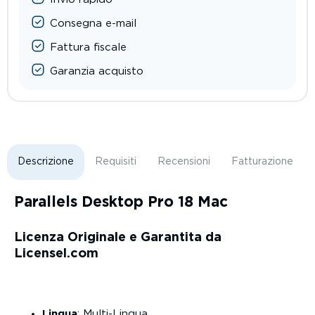
Consegna e-mail
Fattura fiscale
Garanzia acquisto
Descrizione
Requisiti
Recensioni
Fatturazione
Parallels Desktop Pro 18 Mac
Licenza Originale e Garantita da
Licensel.com
Lingua
: Multi-Lingua