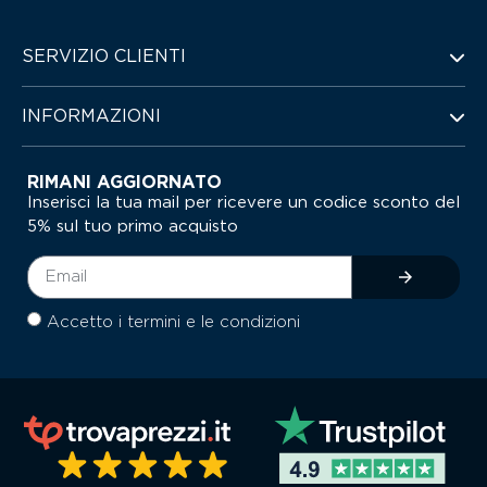
SERVIZIO CLIENTI
INFORMAZIONI
RIMANI AGGIORNATO
Inserisci la tua mail per ricevere un codice sconto del
5% sul tuo primo acquisto
Accetto i termini e le condizioni