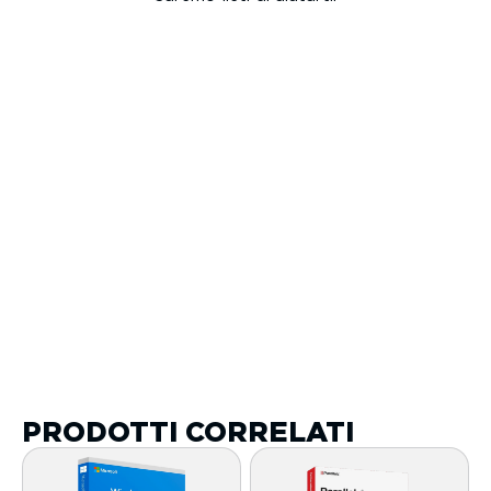
PRODOTTI CORRELATI