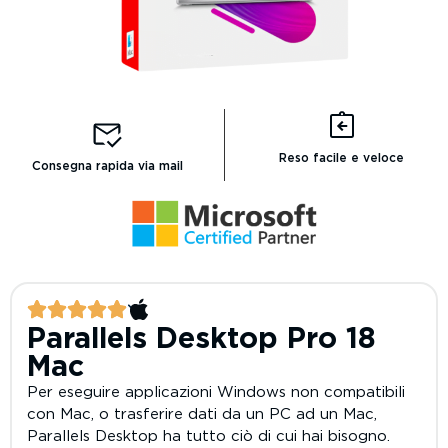
Reso facile e veloce
Consegna rapida via mail
Parallels Desktop Pro 18
Mac
Per eseguire applicazioni Windows non compatibili
con Mac, o trasferire dati da un PC ad un Mac,
Parallels Desktop ha tutto ciò di cui hai bisogno.