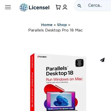
Home
»
Shop
»
Parallels Desktop Pro 18 Mac