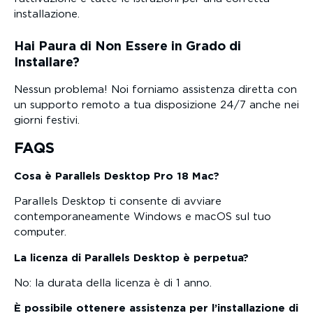
installazione.
Hai Paura di Non Essere in Grado di
Installare?
Nessun problema! Noi forniamo assistenza diretta con
un supporto remoto a tua disposizione 24/7 anche nei
giorni festivi.
FAQS
Cosa è Parallels Desktop Pro 18 Mac?
Parallels Desktop ti consente di avviare
contemporaneamente Windows e macOS sul tuo
computer.
La licenza di Parallels Desktop è perpetua?
No: la durata della licenza è di 1 anno.
È possibile ottenere assistenza per l’installazione di