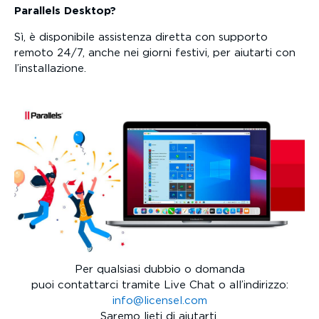
Parallels Desktop?
Sì, è disponibile assistenza diretta con supporto
remoto 24/7, anche nei giorni festivi, per aiutarti con
l’installazione.
Per qualsiasi dubbio o domanda
puoi contattarci tramite Live Chat o all’indirizzo:
info@licensel.com
Saremo lieti di aiutarti.