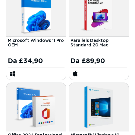
Microsoft Windows 11 Pro
Parallels Desktop
OEM
Standard 20 Mac
Da
£
34,90
Da
£
89,90