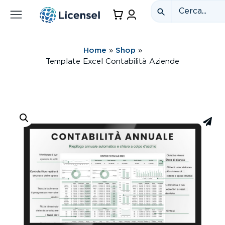
Home
»
Shop
»
Template Excel Contabilità Aziende