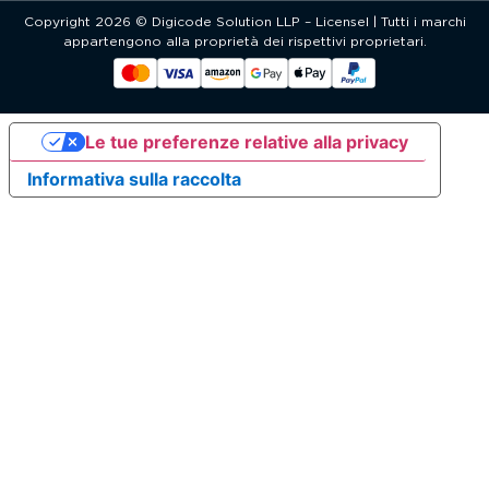
Copyright 2026 © Digicode Solution LLP – Licensel | Tutti i marchi
appartengono alla proprietà dei rispettivi proprietari.
Le tue preferenze relative alla privacy
Informativa sulla raccolta