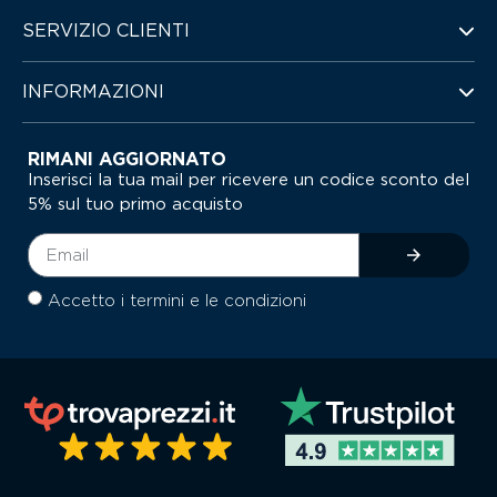
SERVIZIO CLIENTI
INFORMAZIONI
RIMANI AGGIORNATO
Inserisci la tua mail per ricevere un codice sconto del
5% sul tuo primo acquisto
Accetto i termini e le condizioni