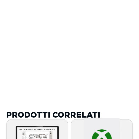
PRODOTTI CORRELATI