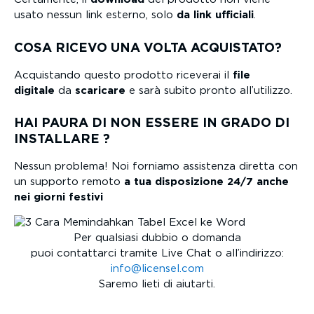
usato nessun link esterno, solo
da link ufficiali
.
COSA RICEVO UNA VOLTA ACQUISTATO?
Acquistando questo prodotto riceverai il
file
digitale
da
scaricare
e sarà subito pronto all’utilizzo.
HAI PAURA DI NON ESSERE IN GRADO DI
INSTALLARE ?
Nessun problema! Noi forniamo assistenza diretta con
un supporto remoto
a tua disposizione 24/7 anche
nei giorni festivi
Per qualsiasi dubbio o domanda
puoi contattarci tramite Live Chat o all’indirizzo:
info@licensel.com
Saremo lieti di aiutarti.