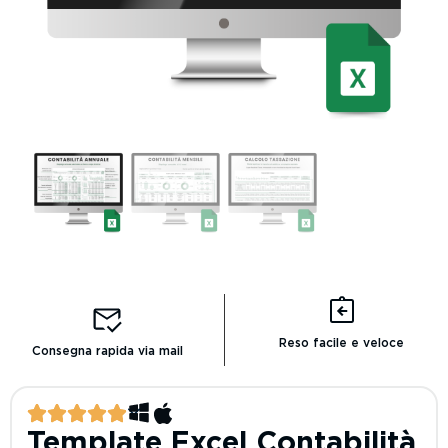
Reso facile e veloce
Consegna rapida via mail
Template Excel Contabilità