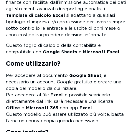
finanze con facilità, dall’immissione automatica dei dati
agli strumenti avanzati di reporting e analisi, i
Template di calcolo Excel
si adattano a qualsiasi
tipologia di impresa e/o professione per avere sempre
sotto controllo le entrate e le uscite di ogni mese o
anno così potrai prendere decisioni informate.
Questo foglio di calcolo della contabilità è
compatibile con
Google Sheets
e
Microsoft Excel
.
Come utilizzarlo?
Per accedere al documento
Google Sheet
, è
necessario un account Google gratuito e creare una
copia del modello da cui iniziare.
Per accedere al file
Excel
, è possibile scaricarlo
direttamente dal link, sarà necessaria una licenza
Office
o
Microsoft 365
con app
Excel
Questo modello può essere utilizzato più volte, basta
farne una nuova copia quando necessario.