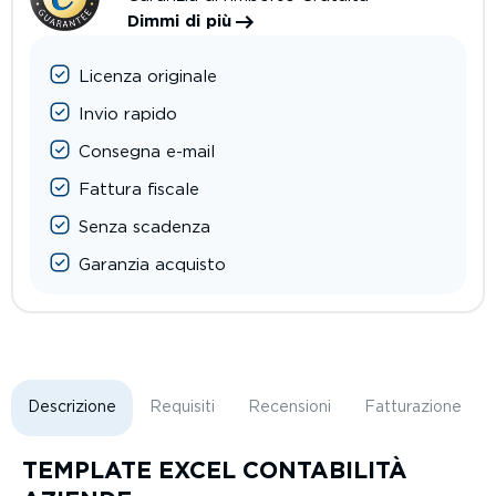
Dimmi di più
Licenza originale
Invio rapido
Consegna e-mail
Fattura fiscale
Senza scadenza
Garanzia acquisto
Descrizione
Requisiti
Recensioni
Fatturazione
TEMPLATE EXCEL CONTABILITÀ