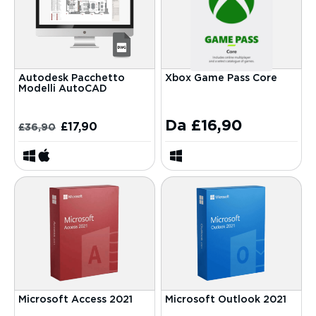
Autodesk Pacchetto
Xbox Game Pass Core
Modelli AutoCAD
Da
£
16,90
£
17,90
£
36,90
Microsoft Access 2021
Microsoft Outlook 2021