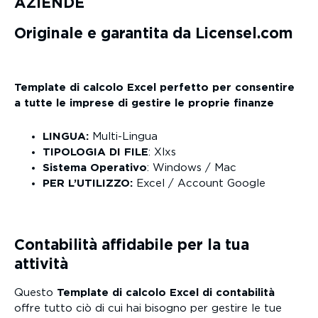
AZIENDE
Originale e garantita da Licensel.com
Template di calcolo Excel perfetto per consentire
a tutte le imprese di gestire le proprie finanze
LINGUA:
Multi-Lingua
TIPOLOGIA DI FILE
: Xlxs
Sistema Operativo
: Windows / Mac
PER L’UTILIZZO:
Excel / Account Google
Contabilità affidabile per la tua
attività
Questo
Template di calcolo Excel di contabilità
offre tutto ciò di cui hai bisogno per gestire le tue