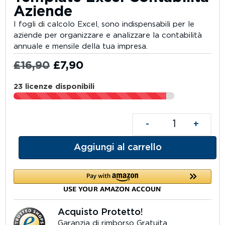
Aziende
I fogli di calcolo Excel, sono indispensabili per le
aziende per organizzare e analizzare la contabilità
annuale e mensile della tua impresa.
£
16,90
£
7,90
23 licenze disponibili
-
+
Aggiungi al carrello
Acquisto Protetto!
Garanzia di rimborso Gratuita