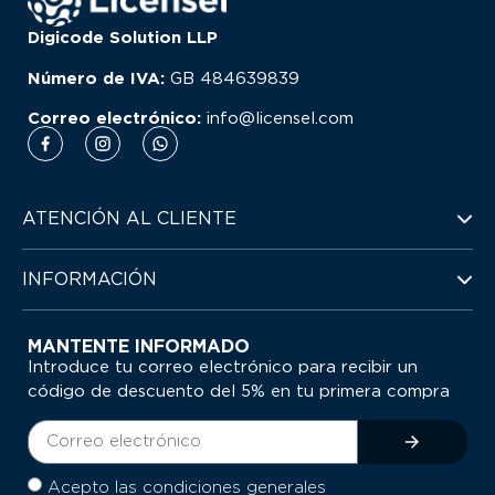
Digicode Solution LLP
Número de IVA:
GB
484639839
Correo electrónico:
info@licensel.com
ATENCIÓN AL CLIENTE
INFORMACIÓN
MANTENTE INFORMADO
Introduce tu correo electrónico para recibir un
código de descuento del 5% en tu primera compra
Acepto las condiciones generales