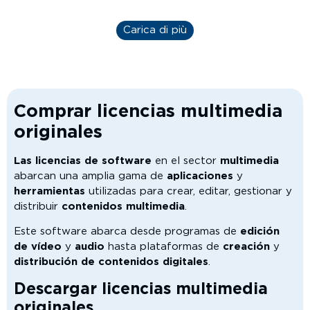
Carica di più
Comprar licencias multimedia
originales
Las licencias de software
en el sector
multimedia
abarcan una amplia gama de
aplicaciones
y
herramientas
utilizadas para crear, editar, gestionar y
distribuir
contenidos multimedia
.
Este software abarca desde programas de
edición
de vídeo
y
audio
hasta plataformas de
creación
y
distribución
de contenidos digitales
.
Descargar licencias multimedia
originales