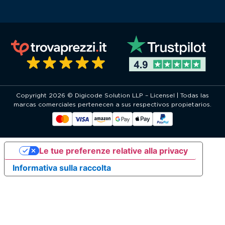
Copyright 2026 © Digicode Solution LLP – Licensel | Todas las
marcas comerciales pertenecen a sus respectivos propietarios.
Le tue preferenze relative alla privacy
Informativa sulla raccolta