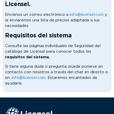
Licensel.
Envíenos un correo electrónico a
info@licensel.com
y
le enviaremos una lista de precios adaptada a sus
necesidades.
Requisitos del sistema
Consulte las páginas individuales de Seguridad del
catálogo de Licensel para conocer todos los
requisitos del sistema.
Si tiene alguna duda o pregunta, puede ponerse en
contacto con nosotros a través del chat en directo o
en:
info@licensel.com
. Estaremos encantados de
ayudarle.