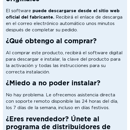
El software
puede descargarse desde el sitio web
oficial del fabricante.
Recibirá el enlace de descarga
en el correo electrónico automático unos minutos
después de completar su pedido.
¿Qué obtengo al comprar?
Al comprar este producto, recibirá el software digital
para descargar e instalar, la clave del producto para
la activación y todas las instrucciones para su
correcta instalación.
¿Miedo a no poder instalar?
No hay problema. Le ofrecemos asistencia directa
con soporte remoto disponible las 24 horas del día,
los 7 días de la semana, incluso en días festivos.
¿Eres revendedor? Únete al
programa de distribuidores de