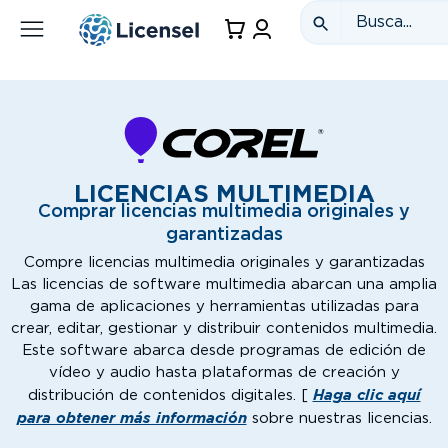
LICENCIAS MULTIMEDIA
Comprar licencias multimedia originales y
garantizadas
Compre licencias multimedia originales y garantizadas
Las licencias de software multimedia abarcan una amplia
gama de aplicaciones y herramientas utilizadas para
crear, editar, gestionar y distribuir contenidos multimedia.
Este software abarca desde programas de edición de
vídeo y audio hasta plataformas de creación y
Haga clic aquí
distribución de contenidos digitales. [
para obtener más información
sobre nuestras licencias.