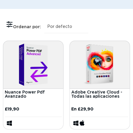
Ordenar por:
Nuance Power Pdf
Adobe Creative Cloud -
Avanzado
Todas las aplicaciones
£
19,90
En
£
29,90