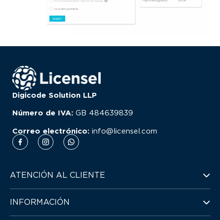
Digicode Solution LLP
Número de IVA:
GB
484639839
Correo electrónico:
info@licensel.com
ATENCIÓN AL CLIENTE
INFORMACIÓN