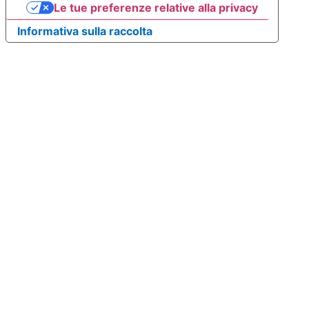
Le tue preferenze relative alla privacy
Informativa sulla raccolta