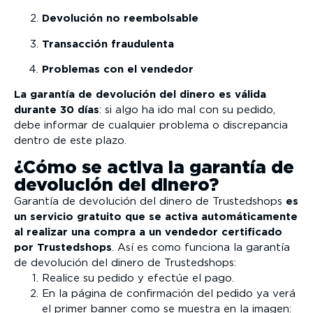
Devolución no reembolsable
Transacción fraudulenta
Problemas con el vendedor
La garantía de devolución del dinero es válida
durante 30 días
: si algo ha ido mal con su pedido,
debe informar de cualquier problema o discrepancia
dentro de este plazo.
¿Cómo se activa la garantía de
devolución del dinero?
Garantía de devolución del dinero de Trustedshops
es
un servicio gratuito que se activa automáticamente
al realizar una compra a un vendedor certificado
por Trustedshops
. Así es como funciona la garantía
de devolución del dinero de Trustedshops:
Realice su pedido y efectúe el pago.
En la página de confirmación del pedido ya verá
el primer banner como se muestra en la imagen: