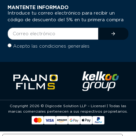
MANTENTE INFORMADO
Introduce tu correo electrónico para recibir un
código de descuento del 5% en tu primera compra
Acepto las condiciones generales
Copyright 2026 © Digicode Solution LLP – Licensel | Todas las
marcas comerciales pertenecen a sus respectivos propietarios.