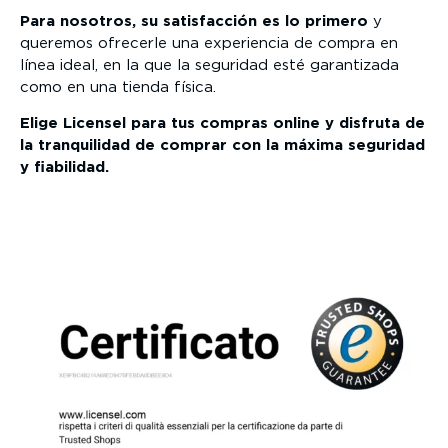
Para nosotros, su satisfacción es lo primero
y
queremos ofrecerle una experiencia de compra en
línea ideal, en la que la seguridad esté garantizada
como en una tienda física.
Elige Licensel para tus compras online y disfruta de
la tranquilidad de comprar con la máxima seguridad
y fiabilidad.