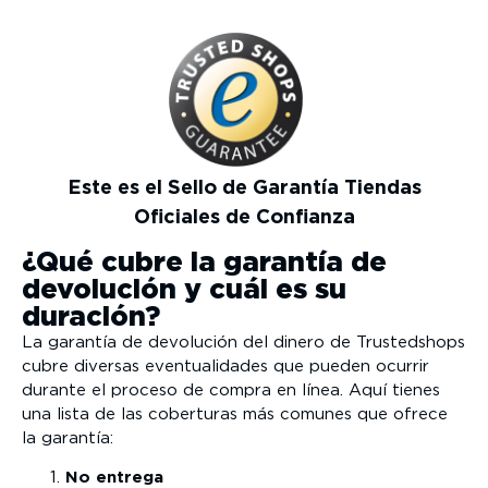
Este es el Sello de Garantía Tiendas
Oficiales de Confianza
¿Qué cubre la garantía de
devolución y cuál es su
duración?
La garantía de devolución del dinero de Trustedshops
cubre diversas eventualidades que pueden ocurrir
durante el proceso de compra en línea. Aquí tienes
una lista de las coberturas más comunes que ofrece
la garantía:
No entrega