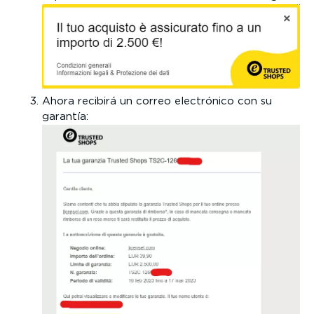
Ahora recibirá un correo electrónico con su
garantía: