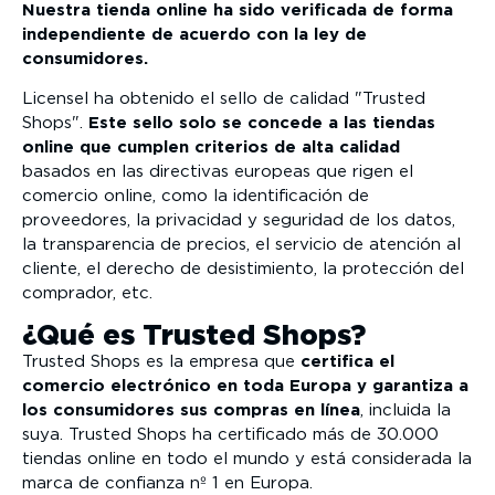
Nuestra tienda online ha sido verificada de forma
independiente de acuerdo con la ley de
consumidores.
Licensel ha obtenido el sello de calidad "Trusted
Shops".
Este sello solo se concede a las tiendas
online que cumplen criterios de alta calidad
basados en las directivas europeas que rigen el
comercio online, como la identificación de
proveedores, la privacidad y seguridad de los datos,
la transparencia de precios, el servicio de atención al
cliente, el derecho de desistimiento, la protección del
comprador, etc.
¿Qué es Trusted Shops?
Trusted Shops es la empresa que
certifica el
comercio electrónico en toda Europa y garantiza a
los consumidores sus compras en línea
, incluida la
suya. Trusted Shops ha certificado más de 30.000
tiendas online en todo el mundo y está considerada la
marca de confianza nº 1 en Europa.