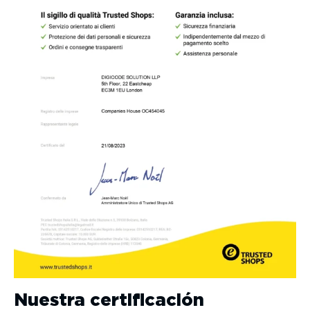
Nuestra certificación