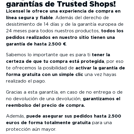
garantías de Trusted Shops!
Licensel le ofrece una experiencia de compra en
línea segura y fiable
. Además del derecho de
desistimiento de 14 días y de la garantía europea de
24 meses para todos nuestros productos,
todos los
pedidos realizados en nuestro sitio tienen una
garantía de hasta 2.500 €
.
Sabemos lo importante que es para ti
tener la
certeza de que tu compra está protegida
, por eso
te ofrecemos la posibilidad de
activar la garantía de
forma gratuita con un simple clic
una vez hayas
realizado el pago.
Gracias a esta garantía, en caso de no entrega o de
no devolución de una devolución,
garantizamos el
reembolso del precio de compra.
Además,
puede asegurar sus pedidos hasta 2.500
euros de forma totalmente gratuita
para una
protección aún mayor.