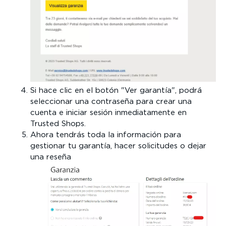
Si hace clic en el botón "Ver garantía", podrá
seleccionar una contraseña para crear una
cuenta e iniciar sesión inmediatamente en
Trusted Shops.
Ahora tendrás toda la información para
gestionar tu garantía, hacer solicitudes o dejar
una reseña