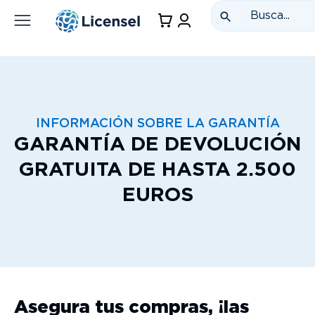
INFORMACIÓN SOBRE LA GARANTÍA
GARANTÍA DE DEVOLUCIÓN
GRATUITA DE HASTA 2.500
EUROS
Asegura tus compras, ¡las