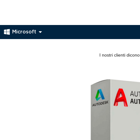
Microsoft