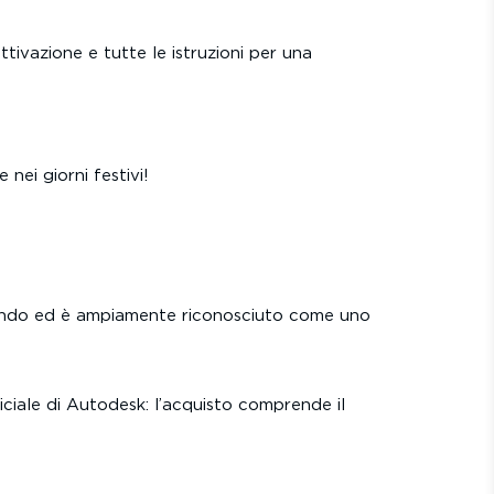
ttivazione e tutte le istruzioni per una
ei giorni festivi!
mondo ed è ampiamente riconosciuto come uno
iciale di Autodesk: l’acquisto comprende il