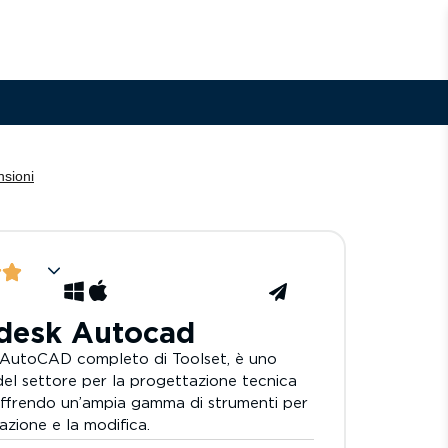
desk Autocad
AutoCAD completo di Toolset, è uno
el settore per la progettazione tecnica
offrendo un’ampia gamma di strumenti per
azione e la modifica.