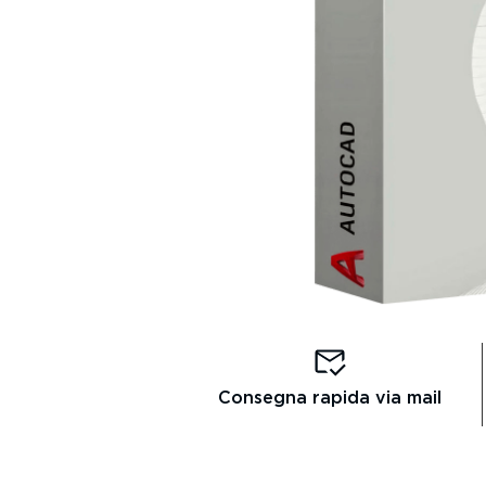
Consegna rapida via mail